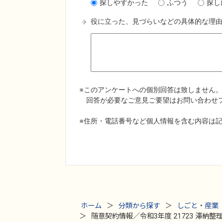
ホーム
分類から探す
しごと・産業
随意契約情報／令和3年度 21723 滞納