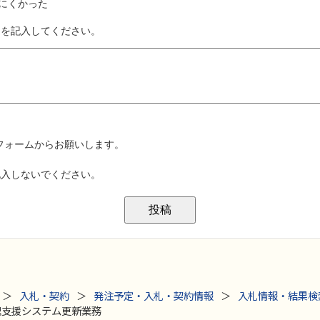
入札・契約
発注予定・入札・契約情報
入札情報・結果検
整理支援システム更新業務