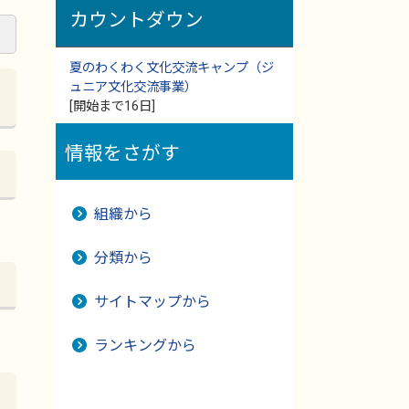
カウントダウン
夏のわくわく文化交流キャンプ（ジ
ュニア文化交流事業）
[開始まで16日]
情報をさがす
組織から
分類から
サイトマップから
ランキングから