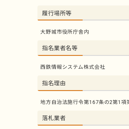
履行場所等
大野城市役所庁舎内
指名業者名等
西鉄情報システム株式会社
指名理由
地方自治法施行令第167条の2第1項
落札業者