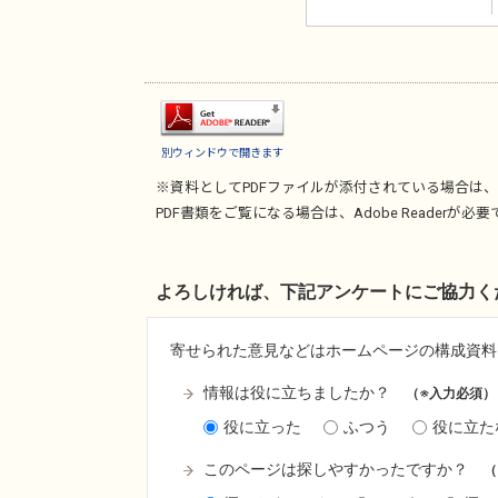
別ウィンドウで開きます
※資料としてPDFファイルが添付されている場合は、
PDF書類をご覧になる場合は、
Adobe Reader
が必要