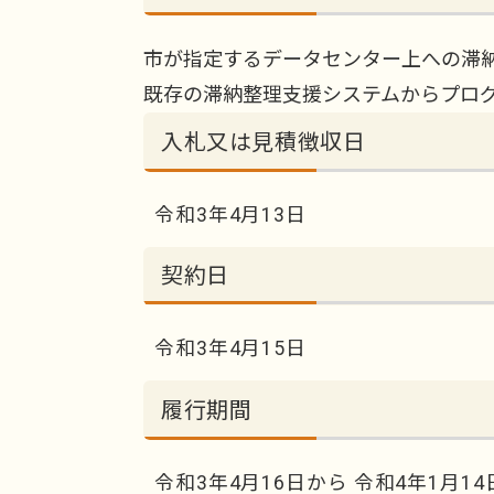
市が指定するデータセンター上への滞
既存の滞納整理支援システムからプロ
入札又は見積徴収日
令和3年4月13日
契約日
令和3年4月15日
履行期間
令和3年4月16日から 令和4年1月1