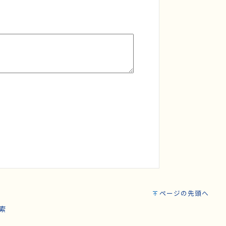
ページの先頭へ
索