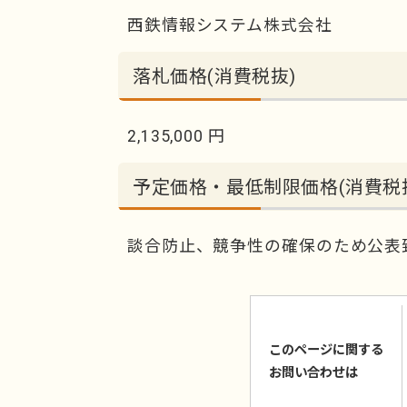
西鉄情報システム株式会社
落札価格(消費税抜)
2,135,000 円
予定価格・最低制限価格(消費税
談合防止、競争性の確保のため公表
このページに関する
お問い合わせは