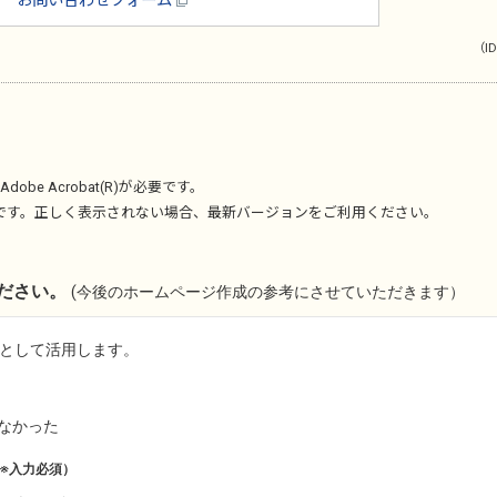
お問い合わせフォーム
（ID
Adobe Acrobat(R)
が必要です。
です。正しく表示されない場合、最新バージョンをご利用ください。