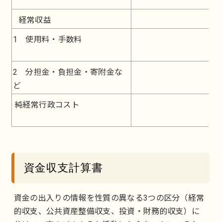
経常収益
1 使用料・手数料
2 分担金・負担金・寄附金な
ど
純経常行政コスト
資金収支計算書
資金の出入りの情報を性質の異なる3つの区分（経常
的収支、公共資産整備収支、投資・財務的収支）に