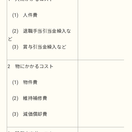
(1) 人件費
(2) 退職手当引当金繰入な
ど
(3) 賞与引当金繰入など
2 物にかかるコスト
(1) 物件費
(2) 維持補修費
(3) 減価償却費