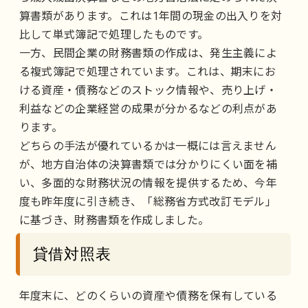
算書類があります。これは1年間の現金の出入りを対
比して単式簿記で処理したものです。
一方、民間企業の財務書類の作成は、発生主義によ
る複式簿記で処理されています。これは、期末にお
ける資産・債務などのストック情報や、売り上げ・
利益などの企業経営の成果が分かるなどの利点があ
ります。
どちらの手法が優れているかは一概には言えません
が、地方自治体の決算書類では分かりにくい面を補
い、多面的な財務状況の情報を提供するため、今年
度も昨年度に引き続き、「総務省方式改訂モデル」
に基づき、財務書類を作成しました。
貸借対照表
年度末に、どのくらいの資産や債務を保有している