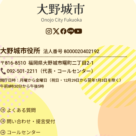
大野城市役所
法人番号 8000020402192
〒816-8510 福岡県大野城市曙町二丁目2-1
092-501-2211（代表・コールセンター）
開庁日時：月曜から金曜日（祝日・12月29日から翌年1月3日を除く）
午前8時30分から午後5時
よくある質問
問い合わせ・提言受付
コールセンター