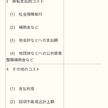
3 移転支出的コスト
(1) 社会保障給付
(2) 補助金など
(3) 他会計などへの支出額
(4) 他団体などへの公共資産
整備補助金など
4 その他のコスト
(1) 支払利息
(2) 回収不能見込計上額