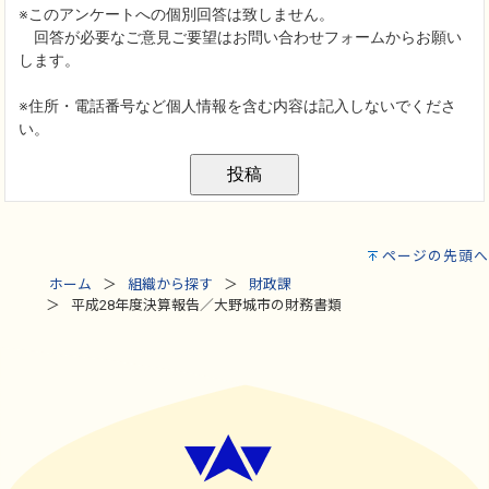
ページの先頭へ
ホーム
組織から探す
財政課
平成28年度決算報告／大野城市の財務書類