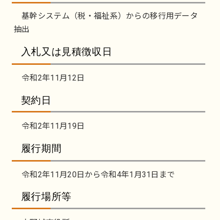
基幹システム（税・福祉系）からの移行用データ
抽出
入札又は見積徴収日
令和2年11月12日
契約日
令和2年11月19日
履行期間
令和2年11月20日から令和4年1月31日まで
履行場所等