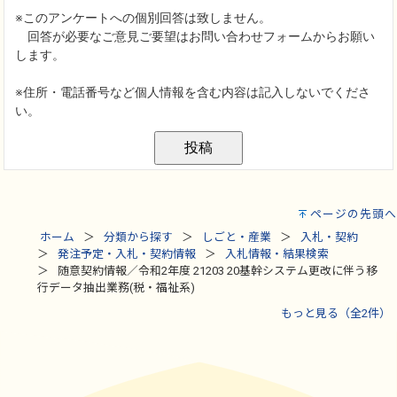
ページの先頭へ
ホーム
分類から探す
しごと・産業
入札・契約
発注予定・入札・契約情報
入札情報・結果検索
随意契約情報／令和2年度 21203 20基幹システム更改に伴う移
行データ抽出業務(税・福祉系)
もっと見る（全2件）