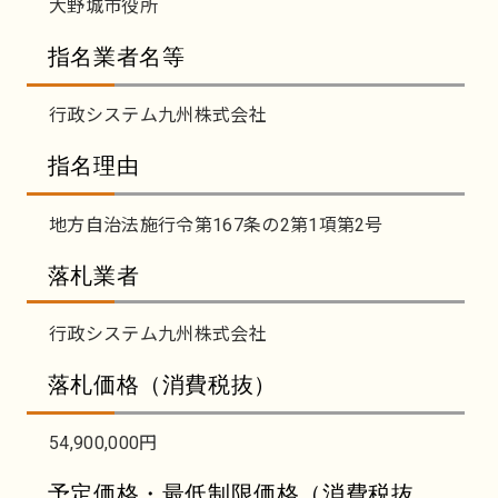
大野城市役所
指名業者名等
行政システム九州株式会社
指名理由
地方自治法施行令第167条の2第1項第2号
落札業者
行政システム九州株式会社
落札価格（消費税抜）
54,900,000円
予定価格・最低制限価格（消費税抜、