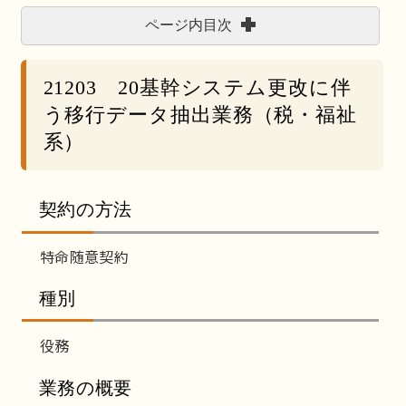
ページ内目次
21203 20基幹システム更改に伴
う移行データ抽出業務（税・福祉
系）
契約の方法
特命随意契約
種別
役務
業務の概要