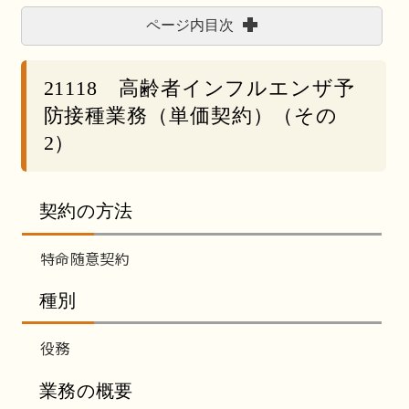
ページ内目次
21118 高齢者インフルエンザ予
防接種業務（単価契約）（その
2）
契約の方法
特命随意契約
種別
役務
業務の概要