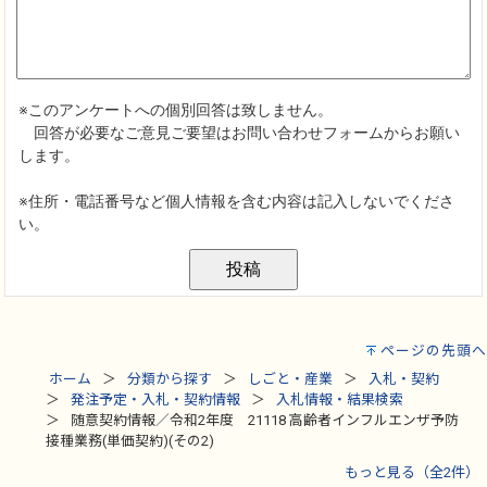
ページの先頭へ
ホーム
分類から探す
しごと・産業
入札・契約
発注予定・入札・契約情報
入札情報・結果検索
随意契約情報／令和2年度 21118 高齢者インフルエンザ予防
接種業務(単価契約)(その2)
もっと見る（全2件）