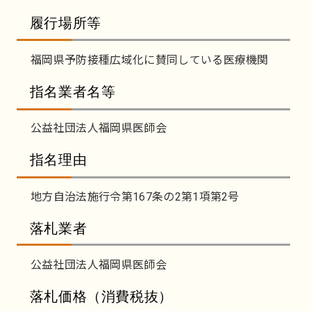
履行場所等
福岡県予防接種広域化に賛同している医療機関
指名業者名等
公益社団法人福岡県医師会
指名理由
地方自治法施行令第167条の2第1項第2号
落札業者
公益社団法人福岡県医師会
落札価格（消費税抜）