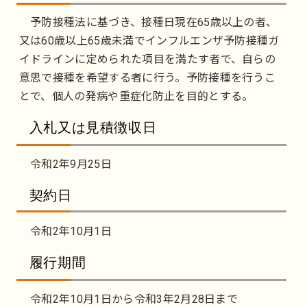
予防接種法に基づき、接種日現在65歳以上の者、
又は60歳以上65歳未満でインフルエンザ予防接種ガ
イドラインに定められた項目を満たす者で、自らの
意思で接種を希望する者に行う。予防接種を行うこ
とで、個人の発病や重症化防止を目的とする。
入札又は見積徴収日
令和2年9月25日
契約日
令和2年10月1日
履行期間
令和2年10月1日から令和3年2月28日まで