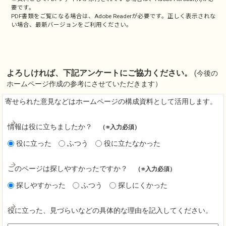
要です。
PDF書類をご覧になる場合は、
Adobe Reader
が必要です。正しく表示されな
い場合、最新バージョンをご利用ください。