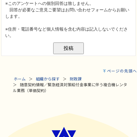
ページの先頭へ
ホーム
組織から探す
財政課
随意契約情報／緊急経済対策給付金事業に伴う複合機レンタ
ル業務（単価契約）