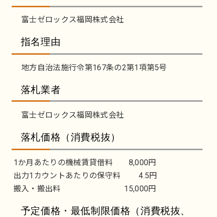
富士ゼロックス福岡株式会社
指名理由
地方自治法施行令第167条の2第1項第5号
落札業者
富士ゼロックス福岡株式会社
落札価格（消費税抜）
1か月あたりの機械賃貸借料 8,000円
出力1カウントあたりの保守料 4.5円
搬入・搬出料 15,000円
予定価格・最低制限価格（消費税抜、