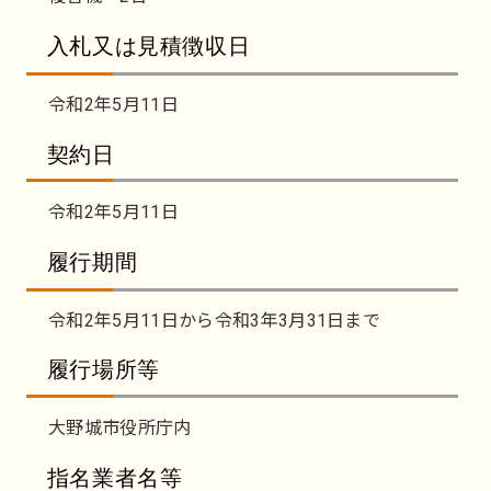
入札又は見積徴収日
令和2年5月11日
契約日
令和2年5月11日
履行期間
令和2年5月11日から令和3年3月31日まで
履行場所等
大野城市役所庁内
指名業者名等