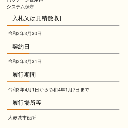
パッケージ使用料
システム保守
入札又は見積徴収日
令和3年3月30日
契約日
令和3年3月31日
履行期間
令和3年4月1日から令和4年1月7日まで
履行場所等
大野城市役所