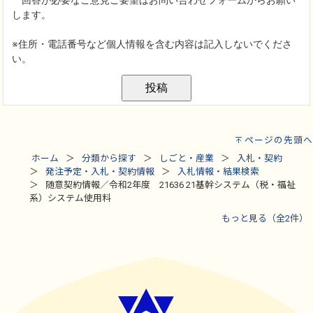
ページの先頭へ
ホーム
分類から探す
しごと・産業
入札・契約
発注予定・入札・契約情報
入札情報・結果検索
随意契約情報／令和2年度 21636 21基幹システム（税・福祉
系）システム使用料
もっと見る（全2件）