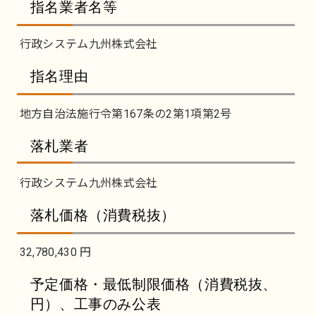
指名業者名等
行政システム九州株式会社
指名理由
地方自治法施行令第167条の2第1項第2号
落札業者
行政システム九州株式会社
落札価格（消費税抜）
32,780,430 円
予定価格・最低制限価格（消費税抜、
円）、工事のみ公表