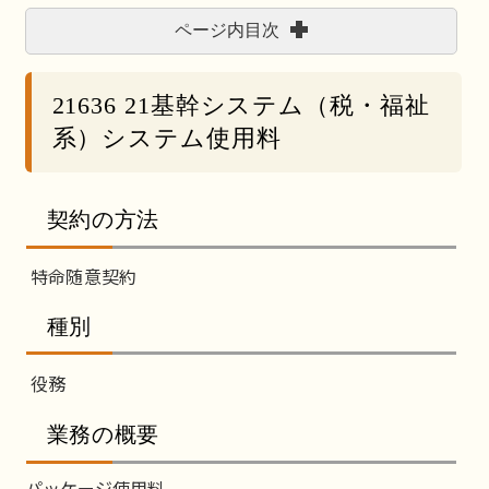
ページ内目次
21636 21基幹システム（税・福祉
系）システム使用料
契約の方法
特命随意契約
種別
役務
業務の概要