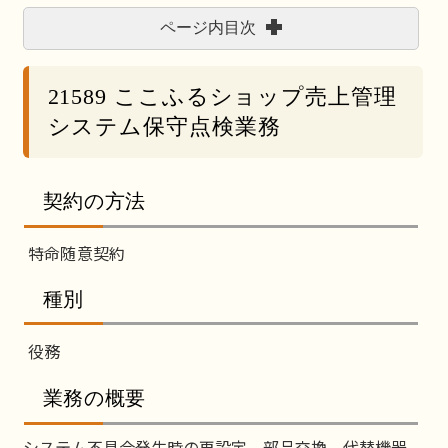
ページ内目次
21589 ここふるショップ売上管理
システム保守点検業務
契約の方法
特命随意契約
種別
役務
業務の概要