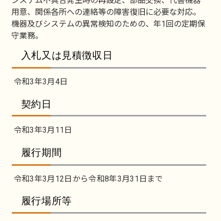
システム不具合発生時の再設定、部品交換、代替機器
用意、関係各所への連絡等の障害復旧に必要な対応。
機器及びシステムの異常検知のための、年1回の定期保
守業務。
入札又は見積徴収日
令和3年3月4日
契約日
令和3年3月11日
履行期間
令和3年3月12日から令和8年3月31日まで
履行場所等