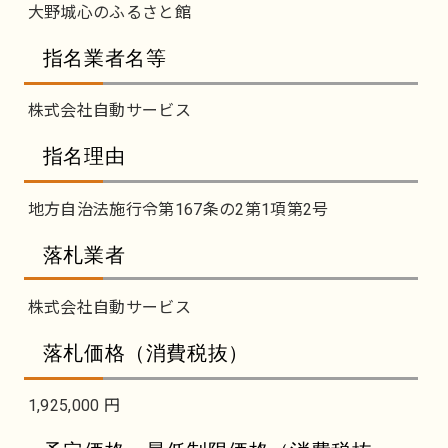
大野城心のふるさと館
指名業者名等
株式会社自動サービス
指名理由
地方自治法施行令第167条の2第1項第2号
落札業者
株式会社自動サービス
落札価格（消費税抜）
1,925,000 円