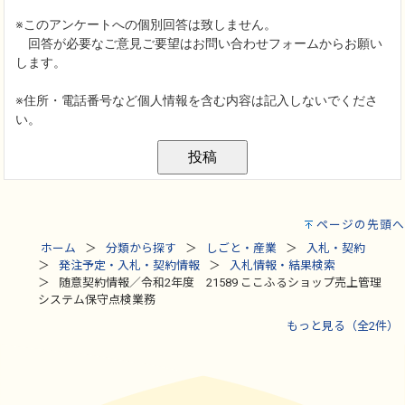
ページの先頭へ
ホーム
分類から探す
しごと・産業
入札・契約
発注予定・入札・契約情報
入札情報・結果検索
随意契約情報／令和2年度 21589 ここふるショップ売上管理
システム保守点検業務
もっと見る（全2件）