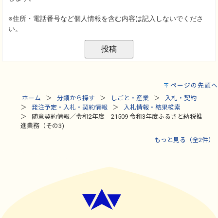
ページの先頭へ
ホーム
分類から探す
しごと・産業
入札・契約
発注予定・入札・契約情報
入札情報・結果検索
随意契約情報／令和2年度 21509 令和3年度ふるさと納税推
進業務（その3)
もっと見る（全2件）