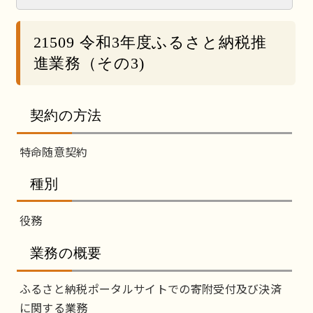
21509 令和3年度ふるさと納税推
進業務（その3)
契約の方法
特命随意契約
種別
役務
業務の概要
ふるさと納税ポータルサイトでの寄附受付及び決済
に関する業務