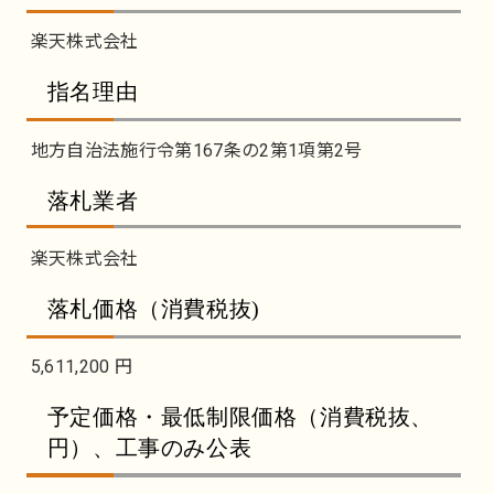
楽天株式会社
指名理由
地方自治法施行令第167条の2第1項第2号
落札業者
楽天株式会社
落札価格（消費税抜)
5,611,200 円
予定価格・最低制限価格（消費税抜、
円）、工事のみ公表