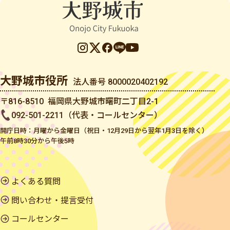
大野城市役所
法人番号 8000020402192
〒816-8510 福岡県大野城市曙町二丁目2-1
092-501-2211（代表・コールセンター）
開庁日時：月曜から金曜日（祝日・12月29日から翌年1月3日を除く）
午前8時30分から午後5時
よくある質問
問い合わせ・提言受付
コールセンター