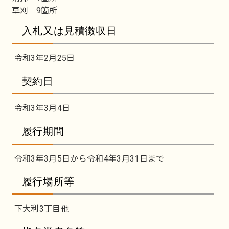
草刈 9箇所
入札又は見積徴収日
令和3年2月25日
契約日
令和3年3月4日
履行期間
令和3年3月5日から令和4年3月31日まで
履行場所等
下大利3丁目他