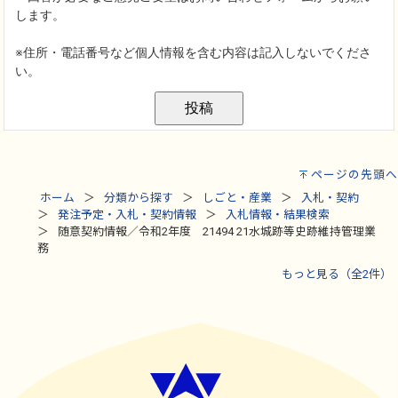
ページの先頭へ
ホーム
分類から探す
しごと・産業
入札・契約
発注予定・入札・契約情報
入札情報・結果検索
随意契約情報／令和2年度 21494 21水城跡等史跡維持管理業
務
もっと見る（全2件）