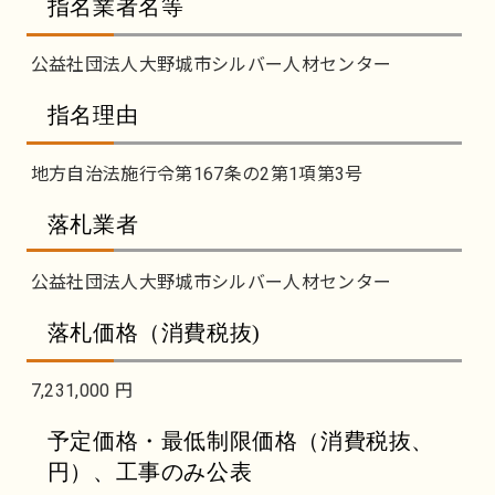
指名業者名等
公益社団法人大野城市シルバー人材センター
指名理由
地方自治法施行令第167条の2第1項第3号
落札業者
公益社団法人大野城市シルバー人材センター
落札価格（消費税抜)
7,231,000 円
予定価格・最低制限価格（消費税抜、
円）、工事のみ公表