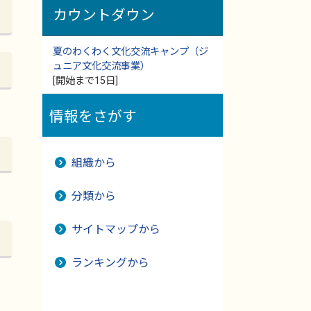
カウントダウン
夏のわくわく文化交流キャンプ（ジ
ュニア文化交流事業）
[開始まで15日]
情報をさがす
組織から
分類から
サイトマップから
ランキングから