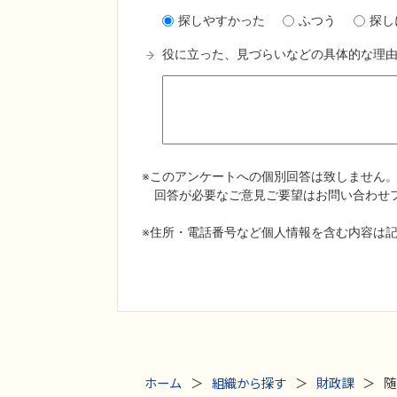
ホーム
組織から探す
財政課
随