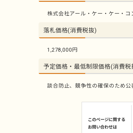
株式会社アール・ケー・ケー・コ
落札価格(消費税抜)
1,278,000円
予定価格・最低制限価格(消費税
談合防止、競争性の確保のため公
このページに関する
お問い合わせは