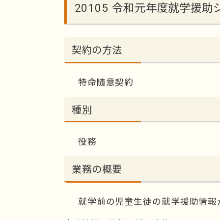
20105 令和元年度就学援
契約の方法
特命随意契約
種別
役務
業務の概要
就学前の児童生徒の就学援助情報