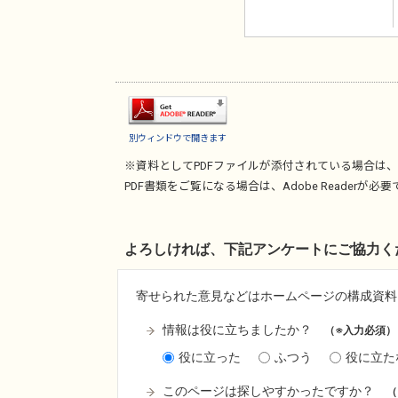
別ウィンドウで開きます
※資料としてPDFファイルが添付されている場合は、
PDF書類をご覧になる場合は、
Adobe Reader
が必要