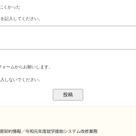
意契約情報／令和元年度就学援助システム改修業務