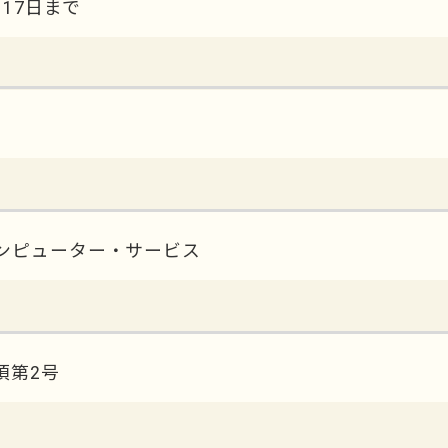
17日まで
ンピューター・サービス
項第2号