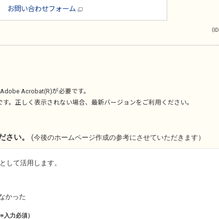
お問い合わせフォーム
（ID
Adobe Acrobat(R)
が必要です。
です。正しく表示されない場合、最新バージョンをご利用ください。