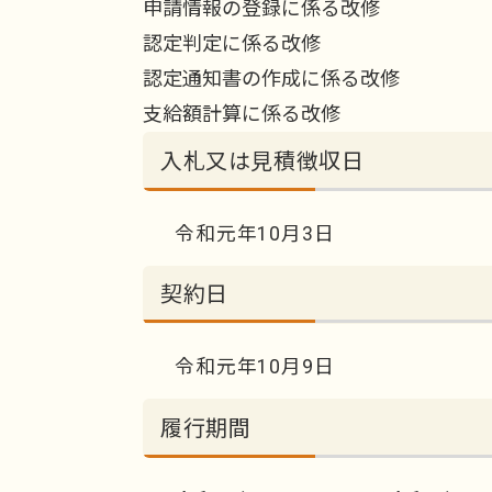
申請情報の登録に係る改修
認定判定に係る改修
認定通知書の作成に係る改修
支給額計算に係る改修
入札又は見積徴収日
令和元年10月3日
契約日
令和元年10月9日
履行期間