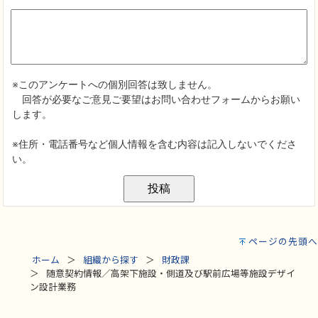
ページの先頭へ
ホーム
組織から探す
財政課
随意契約情報／高架下施設・側道及び駅前広場等施設デザイ
ン設計業務