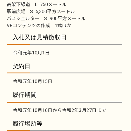
高架下緑道 L=750メートル
駅前広場 S=5,300平方メートル
バスシェルター S=900平方メートル
VRコンテンツの作成 1式ほか
入札又は見積徴収日
令和元年10月1日
契約日
令和元年10月15日
履行期間
令和元年10月16日から令和2年3月27日まで
履行場所等