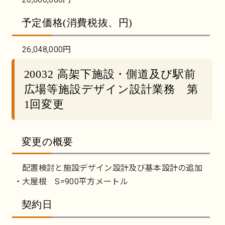
予定価格(消費税抜、円)
26,048,000円
20032 高架下施設・側道及び駅前
広場等施設デザイン設計業務 第
1回変更
変更の概要
配置検討と施設デザイン設計及び基本設計の追加
・大屋根 S=900平方メートル
契約日