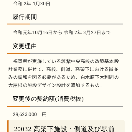
令和 2年 1月30日
履行期間
令和元年10月16日から 令和 2年 3月27日まで
変更理由
福岡県が実施している筑紫中央高校の改築基本設
計業務に併せて、高校、側道、高架下における街並
みの調和を図る必要があるため、白木原下大利間の
大屋根の施設デザイン設計を追加するもの。
変更後の契約額(消費税抜)
29,623,000 円
20032 高架下施設・側道及び駅前