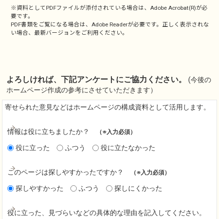
※資料としてPDFファイルが添付されている場合は、
Adobe Acrobat(R)
が必
要です。
PDF書類をご覧になる場合は、
Adobe Reader
が必要です。正しく表示されな
い場合、最新バージョンをご利用ください。