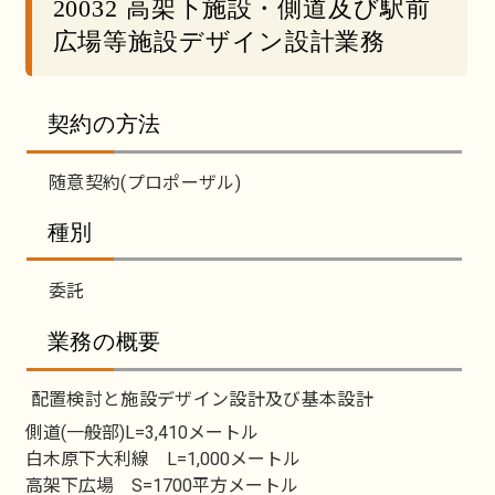
20032 高架下施設・側道及び駅前
広場等施設デザイン設計業務
契約の方法
随意契約(プロポーザル)
種別
委託
業務の概要
配置検討と施設デザイン設計及び基本設計
側道(一般部)L=3,410メートル
白木原下大利線 L=1,000メートル
高架下広場 S=1700平方メートル