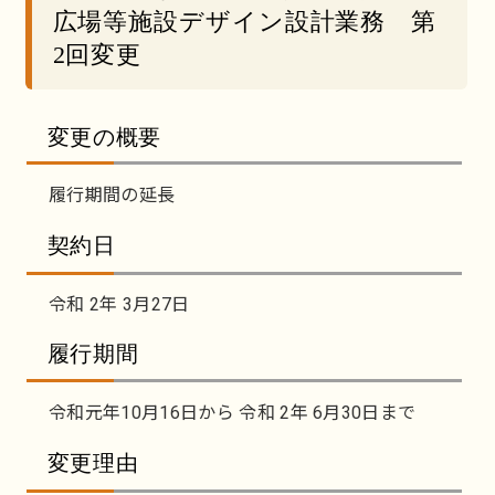
広場等施設デザイン設計業務 第
2回変更
変更の概要
履行期間の延長
契約日
令和 2年 3月27日
履行期間
令和元年10月16日から 令和 2年 6月30日まで
変更理由