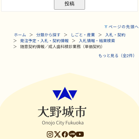
ページの先頭へ
ホーム
分類から探す
しごと・産業
入札・契約
発注予定・入札・契約情報
入札情報・結果検索
随意契約情報／成人歯科検診業務（単価契約）
もっと見る（全2件）