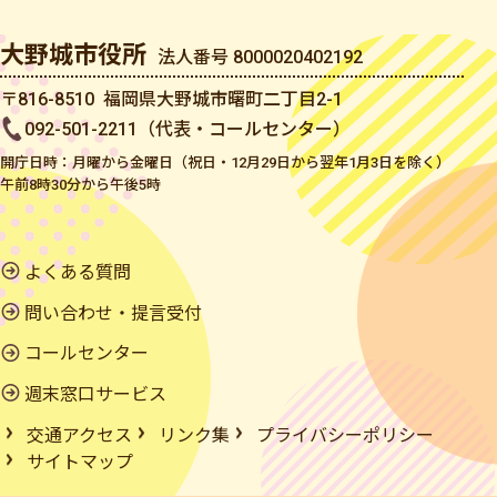
大野城市役所
法人番号 8000020402192
〒816-8510 福岡県大野城市曙町二丁目2-1
092-501-2211（代表・コールセンター）
開庁日時：月曜から金曜日（祝日・12月29日から翌年1月3日を除く）
午前8時30分から午後5時
よくある質問
問い合わせ・提言受付
コールセンター
週末窓口サービス
交通アクセス
リンク集
プライバシーポリシー
サイトマップ