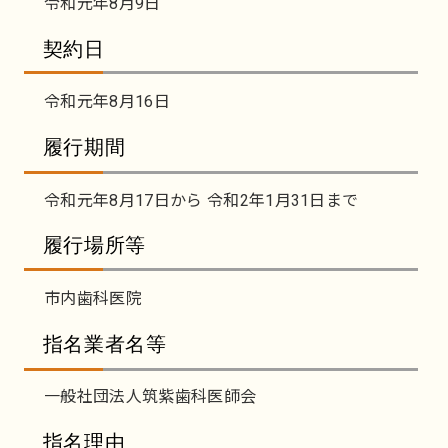
令和元年8月9日
契約日
令和元年8月16日
履行期間
令和元年8月17日から 令和2年1月31日まで
履行場所等
市内歯科医院
指名業者名等
一般社団法人筑紫歯科医師会
指名理由