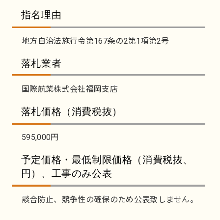
指名理由
地方自治法施行令第167条の2第1項第2号
落札業者
国際航業株式会社福岡支店
落札価格（消費税抜）
595,000円
予定価格・最低制限価格（消費税抜、
円）、工事のみ公表
談合防止、競争性の確保のため公表致しません。