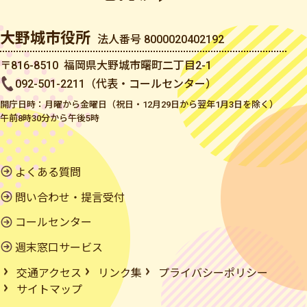
大野城市役所
法人番号 8000020402192
〒816-8510 福岡県大野城市曙町二丁目2-1
092-501-2211（代表・コールセンター）
開庁日時：月曜から金曜日（祝日・12月29日から翌年1月3日を除く）
午前8時30分から午後5時
よくある質問
問い合わせ・提言受付
コールセンター
週末窓口サービス
交通アクセス
リンク集
プライバシーポリシー
サイトマップ