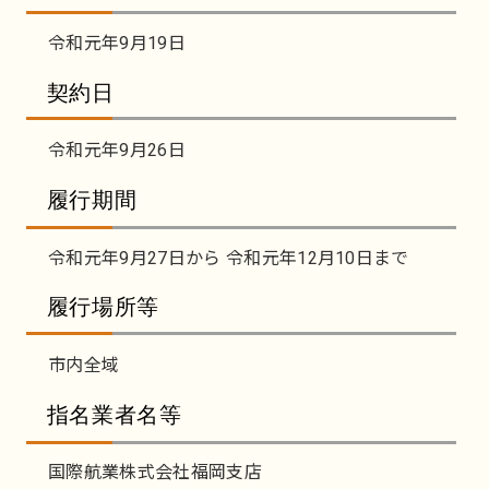
令和元年9月19日
契約日
令和元年9月26日
履行期間
令和元年9月27日から 令和元年12月10日まで
履行場所等
市内全域
指名業者名等
国際航業株式会社福岡支店