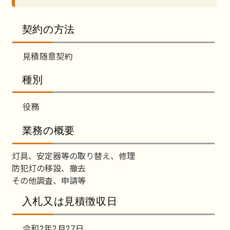
契約の方法
見積随意契約
種別
役務
業務の概要
灯具、安定器等の取り替え、修理
防犯灯の移設、撤去
その他調査、申請等
入札又は見積徴収日
令和2年2月27日