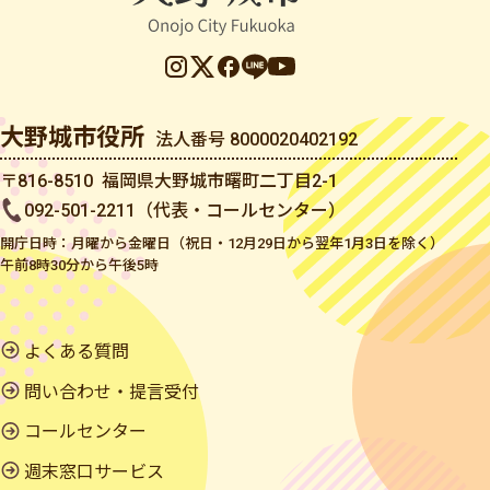
大野城市役所
法人番号 8000020402192
〒816-8510 福岡県大野城市曙町二丁目2-1
092-501-2211（代表・コールセンター）
開庁日時：月曜から金曜日（祝日・12月29日から翌年1月3日を除く）
午前8時30分から午後5時
よくある質問
問い合わせ・提言受付
コールセンター
週末窓口サービス