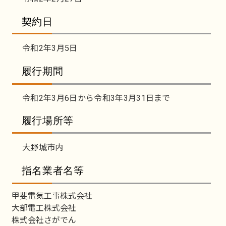
契約日
令和2年3月5日
履行期間
令和2年3月6日から令和3年3月31日まで
履行場所等
大野城市内
指名業者名等
甲斐電気工事株式会社
大部電工株式会社
株式会社さがでん