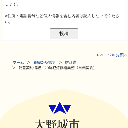
ページの先頭へ
ホーム
組織から探す
財政課
随意契約情報／20防犯灯修繕業務（単価契約）