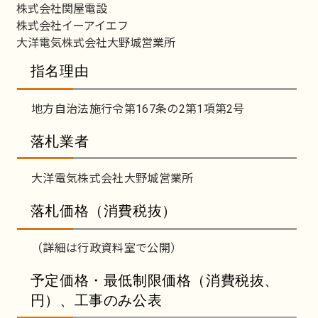
株式会社関屋電設
株式会社イーアイエフ
大洋電気株式会社大野城営業所
指名理由
地方自治法施行令第167条の2第1項第2号
落札業者
大洋電気株式会社大野城営業所
落札価格（消費税抜）
（詳細は行政資料室で公開）
予定価格・最低制限価格（消費税抜、
円）、工事のみ公表