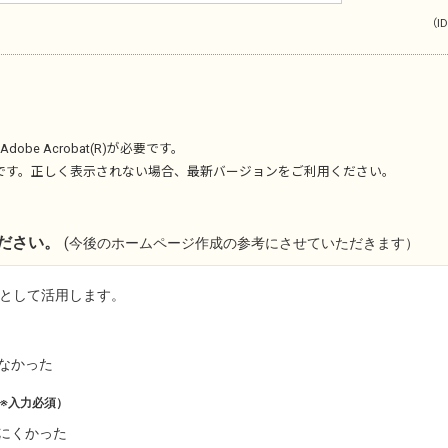
（ID
Adobe Acrobat(R)
が必要です。
です。正しく表示されない場合、最新バージョンをご利用ください。