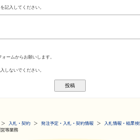
入札・契約
発注予定・入札・契約情報
入札情報・結果検
運営等業務