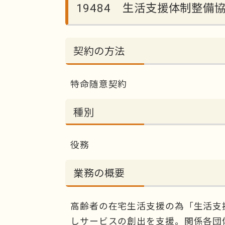
19484 生活支援体制整備
契約の方法
特命随意契約
種別
役務
業務の概要
高齢者の在宅生活支援の為「生活支
しサービスの創出を支援。関係各団