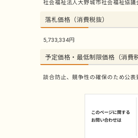
社会福祉法人大野城市社会福祉協議
落札価格（消費税抜）
5,733,334円
予定価格・最低制限価格（消費
談合防止、競争性の確保のため公表
このページに関する
お問い合わせは