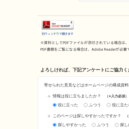
別ウィンドウで開きます
※資料としてPDFファイルが添付されている場合は、
PDF書類をご覧になる場合は、
Adobe Reader
が必要