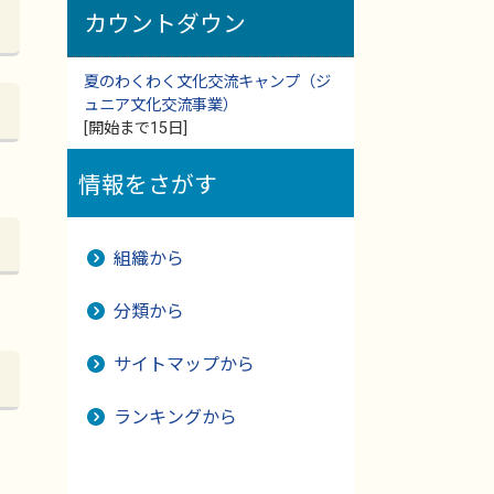
カウントダウン
夏のわくわく文化交流キャンプ（ジ
ュニア文化交流事業）
[開始まで15日]
情報をさがす
組織から
分類から
サイトマップから
ランキングから