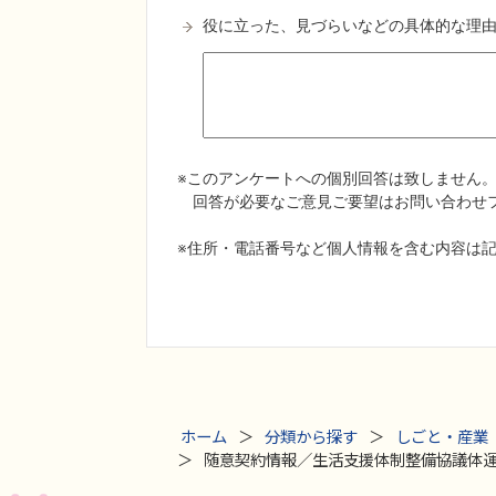
ホーム
分類から探す
しごと・産業
随意契約情報／生活支援体制整備協議体