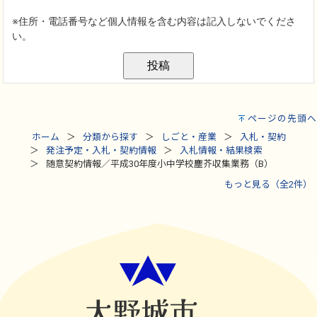
ページの先頭へ
ホーム
分類から探す
しごと・産業
入札・契約
発注予定・入札・契約情報
入札情報・結果検索
随意契約情報／平成30年度小中学校塵芥収集業務（B）
もっと見る（全2件）