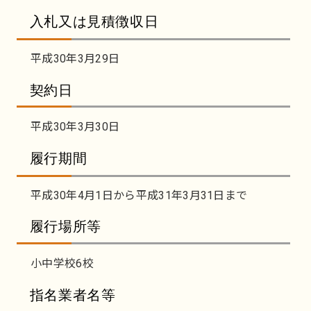
入札又は見積徴収日
平成30年3月29日
契約日
平成30年3月30日
履行期間
平成30年4月1日から平成31年3月31日まで
履行場所等
小中学校6校
指名業者名等