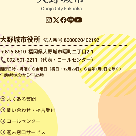
大野城市役所
法人番号 8000020402192
〒816-8510 福岡県大野城市曙町二丁目2-1
092-501-2211（代表・コールセンター）
開庁日時：月曜から金曜日（祝日・12月29日から翌年1月3日を除く）
午前8時30分から午後5時
よくある質問
問い合わせ・提言受付
コールセンター
週末窓口サービス