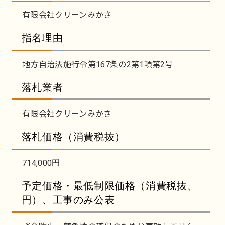
有限会社クリーンみかさ
指名理由
地方自治法施行令第167条の2第1項第2号
落札業者
有限会社クリーンみかさ
落札価格（消費税抜）
714,000円
予定価格・最低制限価格（消費税抜、
円）、工事のみ公表