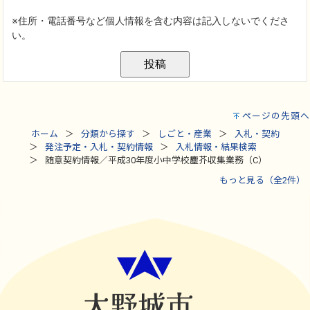
ページの先頭へ
ホーム
分類から探す
しごと・産業
入札・契約
発注予定・入札・契約情報
入札情報・結果検索
随意契約情報／平成30年度小中学校塵芥収集業務（C）
もっと見る（全2件）