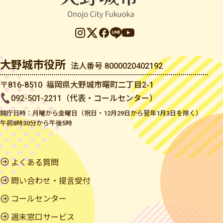
大野城市役所
法人番号 8000020402192
〒816-8510 福岡県大野城市曙町二丁目2-1
092-501-2211（代表・コールセンター）
開庁日時：月曜から金曜日（祝日・12月29日から翌年1月3日を除く）
午前8時30分から午後5時
よくある質問
問い合わせ・提言受付
コールセンター
週末窓口サービス