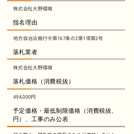
株式会社大野環境
指名理由
地方自治法施行令第167条の2第1項第2号
落札業者
株式会社大野環境
落札価格（消費税抜）
494,000円
予定価格・最低制限価格（消費税抜、
円）、工事のみ公表