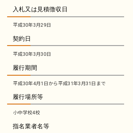
入札又は見積徴収日
平成30年3月29日
契約日
平成30年3月30日
履行期間
平成30年4月1日から平成31年3月31日まで
履行場所等
小中学校4校
指名業者名等