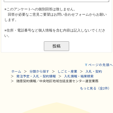
ページの先頭へ
ホーム
分類から探す
しごと・産業
入札・契約
発注予定・入札・契約情報
入札情報・結果検索
随意契約情報／中央地区地域包括支援センター運営業務
もっと見る（全2件）