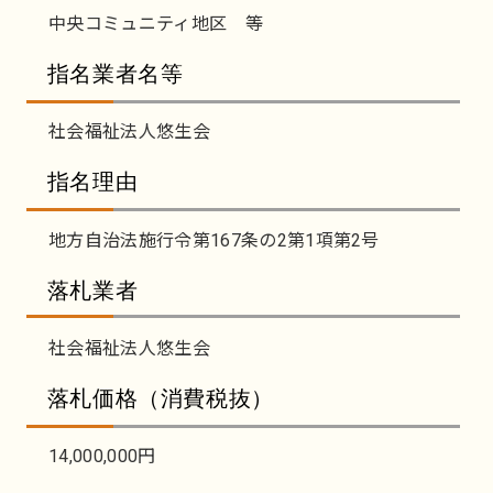
中央コミュニティ地区 等
指名業者名等
社会福祉法人悠生会
指名理由
地方自治法施行令第167条の2第1項第2号
落札業者
社会福祉法人悠生会
落札価格（消費税抜）
14,000,000円