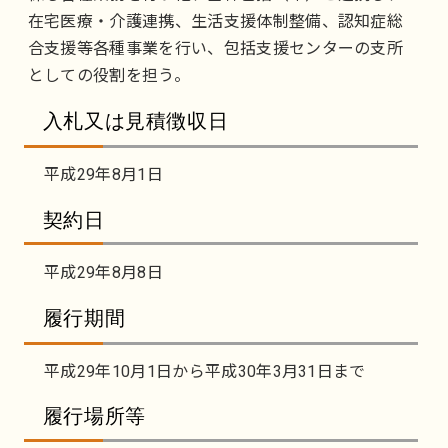
在宅医療・介護連携、生活支援体制整備、認知症総
合支援等各種事業を行い、包括支援センターの支所
としての役割を担う。
入札又は見積徴収日
平成29年8月1日
契約日
平成29年8月8日
履行期間
平成29年10月1日から平成30年3月31日まで
履行場所等