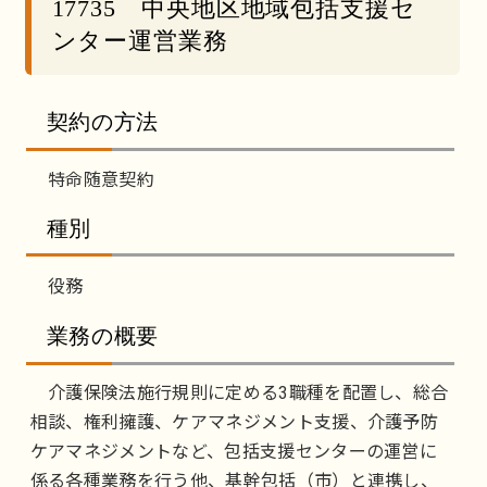
17735 中央地区地域包括支援セ
ンター運営業務
契約の方法
特命随意契約
種別
役務
業務の概要
介護保険法施行規則に定める3職種を配置し、総合
相談、権利擁護、ケアマネジメント支援、介護予防
ケアマネジメントなど、包括支援センターの運営に
係る各種業務を行う他、基幹包括（市）と連携し、