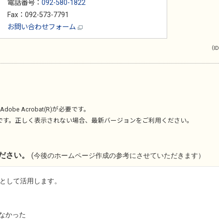
電話番号：
092-580-1822
Fax：092-573-7791
お問い合わせフォーム
（ID
Adobe Acrobat(R)
が必要です。
です。正しく表示されない場合、最新バージョンをご利用ください。