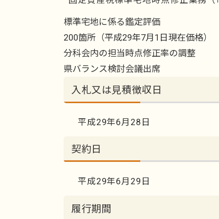
標準宅地に係る鑑定評価
200箇所（平成29年7月1日現在価格）
分科会内の担当時点修正率の調整
県バランス検討会議出席
入札又は見積徴収日
平成29年6月28日
契約日
平成29年6月29日
履行期間