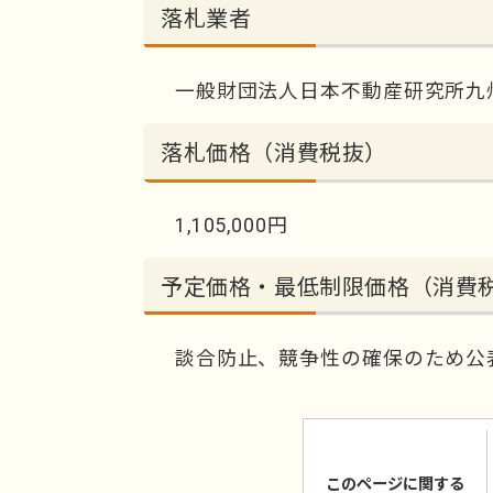
落札業者
一般財団法人日本不動産研究所九
落札価格（消費税抜）
1,105,000円
予定価格・最低制限価格（消費
談合防止、競争性の確保のため公
このページに関する