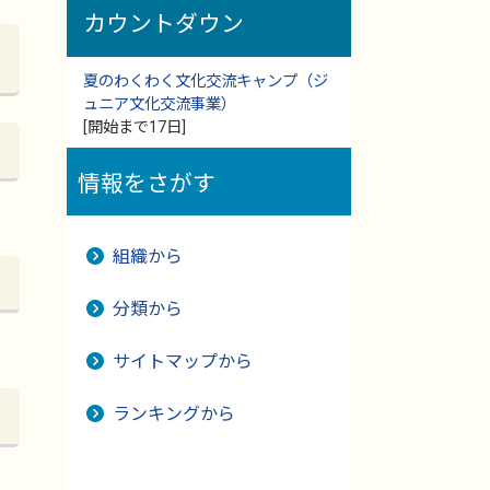
カウントダウン
夏のわくわく文化交流キャンプ（ジ
ュニア文化交流事業）
[開始まで17日]
情報をさがす
組織から
分類から
サイトマップから
ランキングから