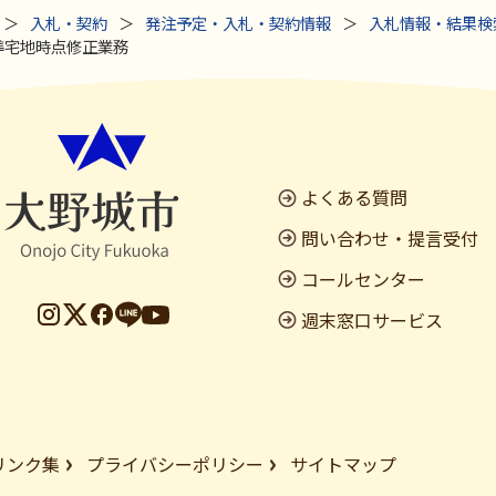
入札・契約
発注予定・入札・契約情報
入札情報・結果検
準宅地時点修正業務
よくある質問
問い合わせ・提言受付
コールセンター
週末窓口サービス
リンク集
プライバシーポリシー
サイトマップ