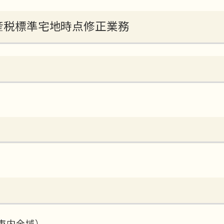
資産税標準宅地時点修正業務
市内全域）