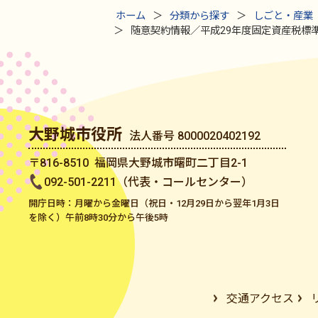
ホーム
分類から探す
しごと・産業
随意契約情報／平成29年度固定資産税標
大野城市役所
法人番号 8000020402192
〒816-8510 福岡県大野城市曙町二丁目2-1
092-501-2211（代表・コールセンター）
開庁日時：月曜から金曜日（祝日・12月29日から翌年1月3日
を除く）午前8時30分から午後5時
交通アクセス