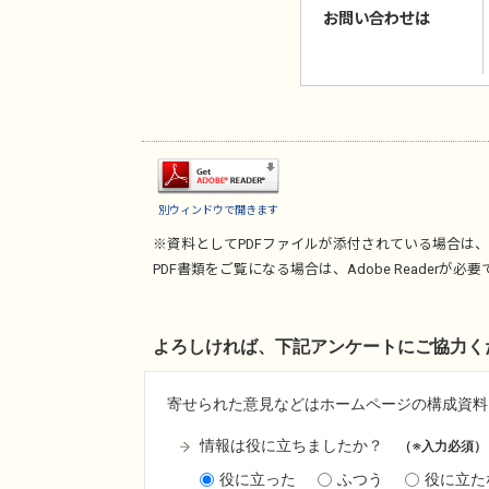
お問い合わせは
別ウィンドウで開きます
※資料としてPDFファイルが添付されている場合は、
PDF書類をご覧になる場合は、
Adobe Reader
が必要