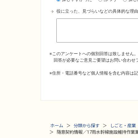
ホーム
分類から探す
しごと・産業
随意契約情報／17雨水幹線施設維持作業