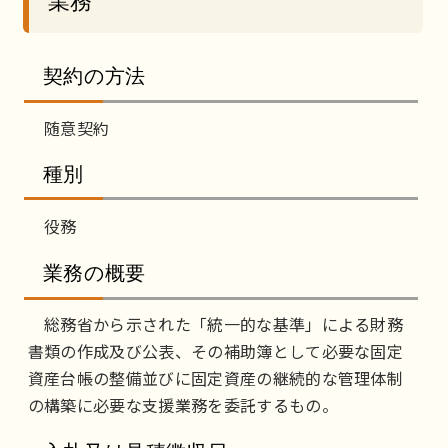
業務
契約の方法
随意契約
種別
役務
業務の概要
総務省から示された「統一的な基準」による財務
書類の作成及び公表、その補助簿として必要な固定
資産台帳の整備並びに固定資産の継続的な管理体制
の構築に必要な支援業務を委託するもの。