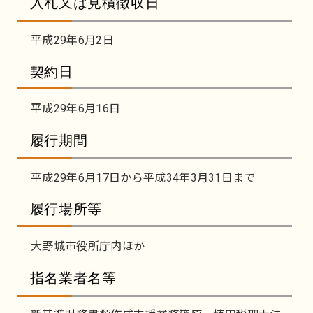
入札又は見積徴収日
平成29年6月2日
契約日
平成29年6月16日
履行期間
平成29年6月17日から平成34年3月31日まで
履行場所等
大野城市役所庁内ほか
指名業者名等