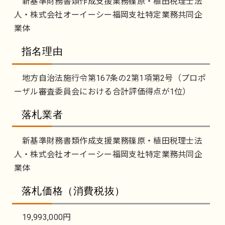
新基準財務書類作成支援業務篠原・植田税理士法
人・株式会社オーイーシー福岡支社特定業務共同企
業体
指名理由
地方自治法施行令第167条の2第1項第2号（プロポ
ーザル審査委員会における合計評価得点が1位）
落札業者
新基準財務書類作成支援業務篠原・植田税理士法
人・株式会社オーイーシー福岡支社特定業務共同企
業体
落札価格（消費税抜）
19,993,000円