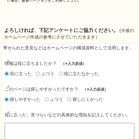
い場合、最新バージョンをご利用ください。