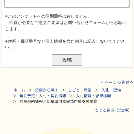
ページの先頭へ
ホーム
分類から探す
しごと・産業
入札・契約
発注予定・入札・契約情報
入札情報・結果検索
随意契約情報／新基準財務書類作成支援業務
もっと見る（全2件）