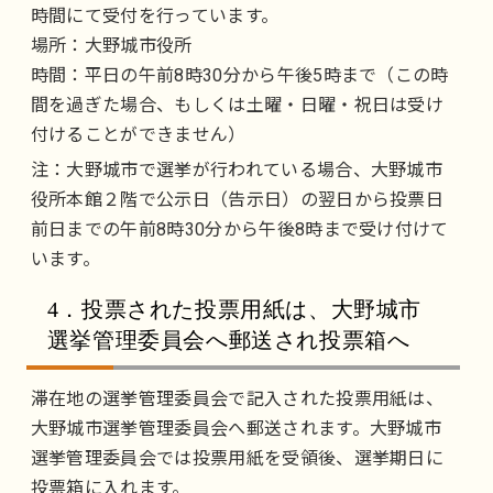
時間にて受付を行っています。
場所：大野城市役所
時間：平日の午前8時30分から午後5時まで（この時
間を過ぎた場合、もしくは土曜・日曜・祝日は受け
付けることができません）
注：大野城市で選挙が行われている場合、大野城市
役所本館２階で公示日（告示日）の翌日から投票日
前日までの午前8時30分から午後8時まで受け付けて
います。
4．投票された投票用紙は、大野城市
選挙管理委員会へ郵送され投票箱へ
滞在地の選挙管理委員会で記入された投票用紙は、
大野城市選挙管理委員会へ郵送されます。大野城市
選挙管理委員会では投票用紙を受領後、選挙期日に
投票箱に入れます。