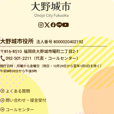
大野城市役所
法人番号 8000020402192
〒816-8510 福岡県大野城市曙町二丁目2-1
092-501-2211（代表・コールセンター）
開庁日時：月曜から金曜日（祝日・12月29日から翌年1月3日を除く）
午前8時30分から午後5時
よくある質問
問い合わせ・提言受付
コールセンター