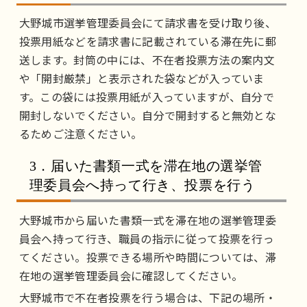
大野城市選挙管理委員会にて請求書を受け取り後、
投票用紙などを請求書に記載されている滞在先に郵
送します。封筒の中には、不在者投票方法の案内文
や「開封厳禁」と表示された袋などが入っていま
す。この袋には投票用紙が入っていますが、自分で
開封しないでください。自分で開封すると無効とな
るためご注意ください。
3．届いた書類一式を滞在地の選挙管
理委員会へ持って行き、投票を行う
大野城市から届いた書類一式を滞在地の選挙管理委
員会へ持って行き、職員の指示に従って投票を行っ
てください。投票できる場所や時間については、滞
在地の選挙管理委員会に確認してください。
大野城市で不在者投票を行う場合は、下記の場所・