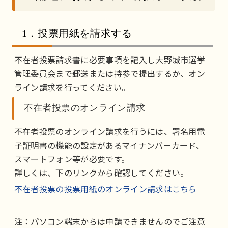
1．投票用紙を請求する
不在者投票請求書に必要事項を記入し大野城市選挙
管理委員会まで郵送または持参で提出するか、オン
ライン請求を行ってください。
不在者投票のオンライン請求
不在者投票のオンライン請求を行うには、署名用電
子証明書の機能の設定があるマイナンバーカード、
スマートフォン等が必要です。
詳しくは、下のリンクから確認してください。
不在者投票の投票用紙のオンライン請求はこちら
注：パソコン端末からは申請できませんのでご注意