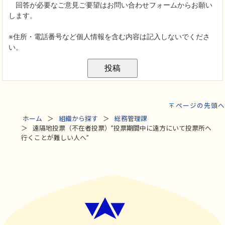
ページの先頭へ
ホーム
組織から探す
総務管理課
遠隔地投票（不在者投票）”投票期間中に遠方にいて投票所へ
行くことが難しい人へ”