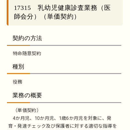
17315 乳幼児健康診査業務（医
師会分）（単価契約）
契約の方法
特命随意契約
種別
役務
業務の概要
（単価契約）
4か月児、10か月児、1歳6か月児を対象に、発
育・発達チェック及び保護者に対する適切な指導を