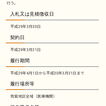
行う。
入札又は見積徴収日
平成29年3月30日
契約日
平成29年3月31日
履行期間
平成29年4月1日から平成30年3月31日まで
履行場所等
筑紫地区全域（医療機関）