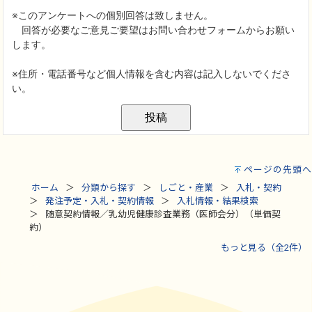
ページの先頭へ
ホーム
分類から探す
しごと・産業
入札・契約
発注予定・入札・契約情報
入札情報・結果検索
随意契約情報／乳幼児健康診査業務（医師会分）（単価契
約）
もっと見る（全2件）