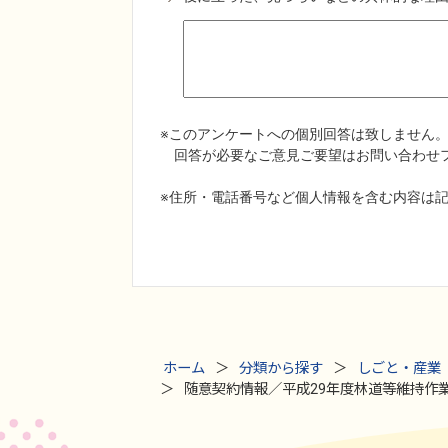
ホーム
分類から探す
しごと・産業
随意契約情報／平成29年度林道等維持作