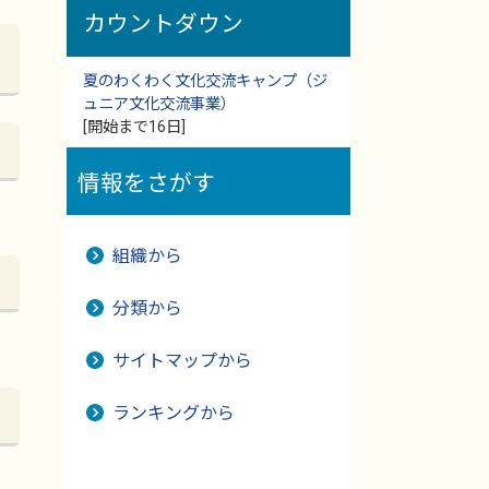
カウントダウン
夏のわくわく文化交流キャンプ（ジ
ュニア文化交流事業）
[開始まで16日]
情報をさがす
組織から
分類から
サイトマップから
ランキングから