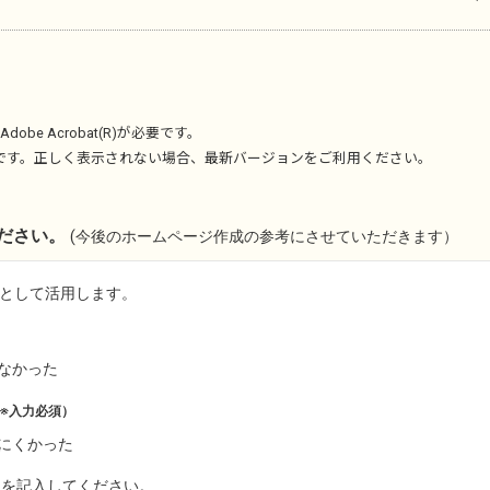
Adobe Acrobat(R)
が必要です。
です。正しく表示されない場合、最新バージョンをご利用ください。