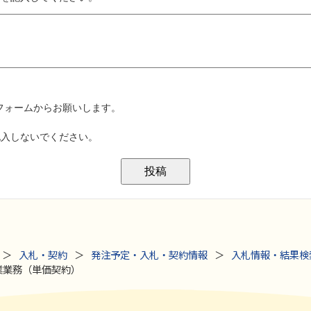
入札・契約
発注予定・入札・契約情報
入札情報・結果検
業業務（単価契約）