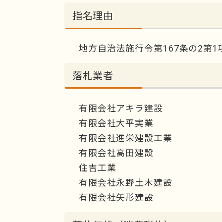
指名理由
地方自治法施行令第167条の2第1
落札業者
有限会社アキラ建設
有限会社大平実業
有限会社進栄建設工業
有限会社高田建設
住吉工業
有限会社永野土木建設
有限会社矢形建設