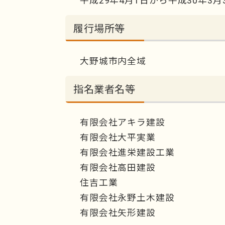
平成29年4月1日から平成30年3月
履行場所等
大野城市内全域
指名業者名等
有限会社アキラ建設
有限会社大平実業
有限会社進栄建設工業
有限会社高田建設
住吉工業
有限会社永野土木建設
有限会社矢形建設