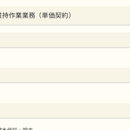
等維持作業業務（単価契約）