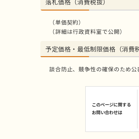
落札価格（消費税抜）
（単価契約）
（詳細は行政資料室で公開）
予定価格・最低制限価格（消費
談合防止、競争性の確保のため公
このページに関する
お問い合わせは