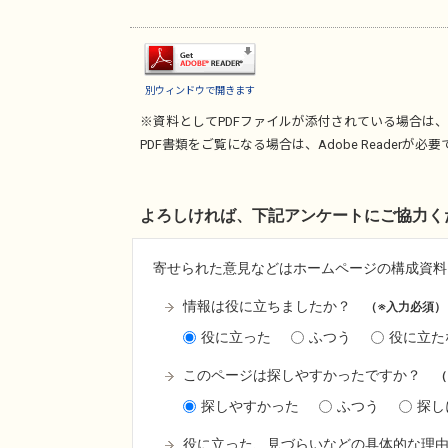
別ウィンドウで開きます
※資料としてPDFファイルが添付されている場合は、
PDF書類をご覧になる場合は、
Adobe Reader
が必要