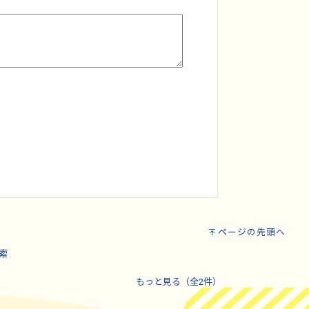
ページの先頭へ
索
もっと見る（全2件）