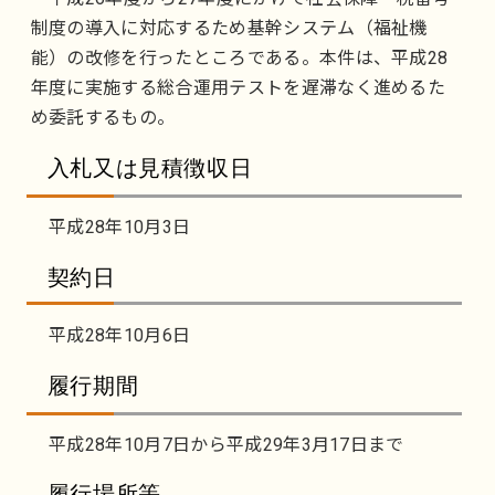
制度の導入に対応するため基幹システム（福祉機
能）の改修を行ったところである。本件は、平成28
年度に実施する総合運用テストを遅滞なく進めるた
め委託するもの。
入札又は見積徴収日
平成28年10月3日
契約日
平成28年10月6日
履行期間
平成28年10月7日から平成29年3月17日まで
履行場所等