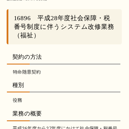
16896 平成28年度社会保障・税
番号制度に伴うシステム改修業務
（福祉）
契約の方法
特命随意契約
種別
役務
業務の概要
平成26年度から27年度にかけて社会保障・税番号