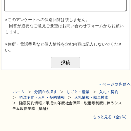
ページの先頭へ
ホーム
分類から探す
しごと・産業
入札・契約
発注予定・入札・契約情報
入札情報・結果検索
随意契約情報／平成28年度社会保障・税番号制度に伴うシス
テム改修業務（福祉）
もっと見る（全2件）