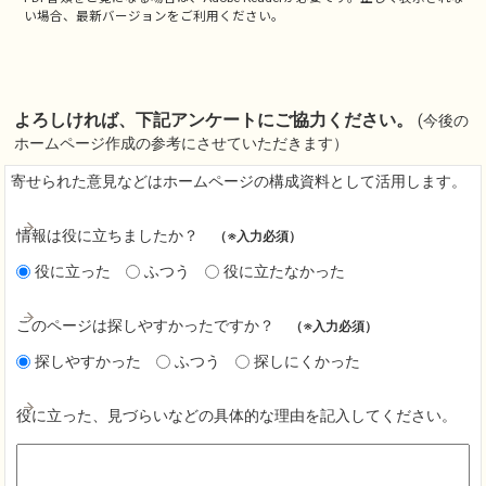
い場合、最新バージョンをご利用ください。