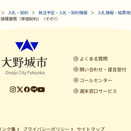
入札・契約
発注予定・入札・契約情報
入札情報・結果検
接種業務（単価契約）（その1）
よくある質問
問い合わせ・提言受付
コールセンター
週末窓口サービス
リンク集
プライバシーポリシー
サイトマップ