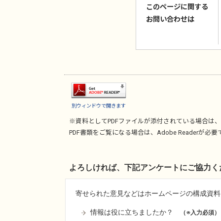
このページに関する
お問い合わせは
別ウィンドウで開きます
※資料としてPDFファイルが添付されている場合は、
PDF書類をご覧になる場合は、
Adobe Reader
が必要