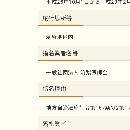
平成28年10月1日から平成29年2
履行場所等
筑紫地区内
指名業者名等
一般社団法人 筑紫医師会
指名理由
地方自治法施行令第167条の2第1
落札業者