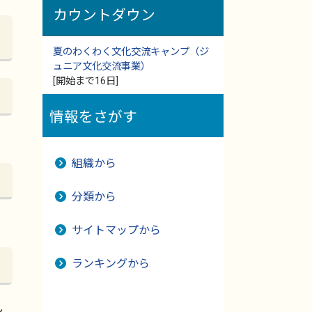
カウントダウン
夏のわくわく文化交流キャンプ（ジ
ュニア文化交流事業）
[開始まで16日]
情報をさがす
組織から
分類から
サイトマップから
ランキングから
ン