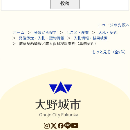
ページの先頭へ
ホーム
分類から探す
しごと・産業
入札・契約
発注予定・入札・契約情報
入札情報・結果検索
随意契約情報／成人歯科検診業務（単価契約）
もっと見る（全2件）