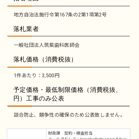
地方自治法施行令第167条の2第1項第2号
落札業者
一般社団法人筑紫歯科医師会
落札価格（消費税抜）
1件あたり：3,500円
予定価格・最低制限価格（消費税抜、
円）工事のみ公表
談合防止、競争性の確保のため公表致しません。
財政課 契約・検査担当