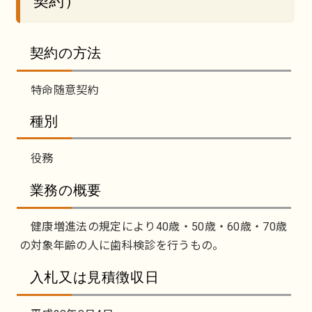
契約）
契約の方法
特命随意契約
種別
役務
業務の概要
健康増進法の規定により40歳・50歳・60歳・70歳
の対象年齢の人に歯科検診を行うもの。
入札又は見積徴収日