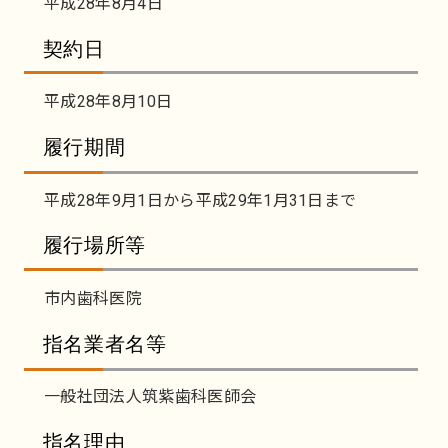
平成28年8月4日
契約日
平成28年8月10日
履行期間
平成28年9月1日から平成29年1月31日まで
履行場所等
市内歯科医院
指名業者名等
一般社団法人筑紫歯科医師会
指名理由