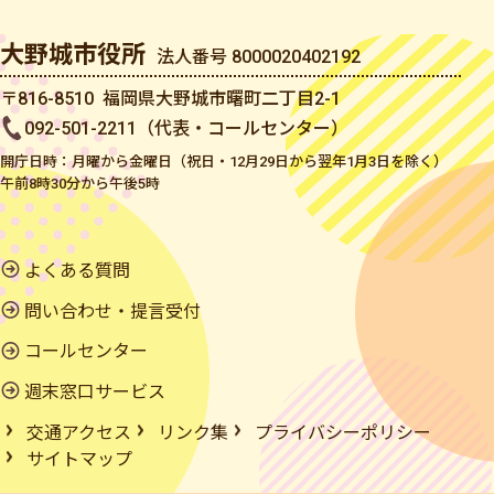
大野城市役所
法人番号 8000020402192
〒816-8510 福岡県大野城市曙町二丁目2-1
092-501-2211（代表・コールセンター）
開庁日時：月曜から金曜日（祝日・12月29日から翌年1月3日を除く）
午前8時30分から午後5時
よくある質問
問い合わせ・提言受付
コールセンター
週末窓口サービス
交通アクセス
リンク集
プライバシーポリシー
サイトマップ