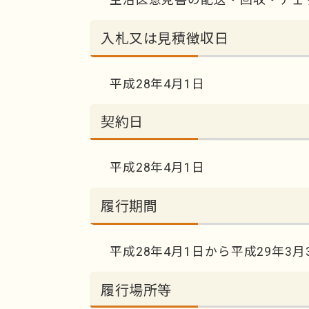
入札又は見積徴収日
平成28年4月1日
契約日
平成28年4月1日
履行期間
平成28年4月1日から平成29年3月
履行場所等