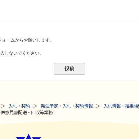
入札・契約
発注予定・入札・契約情報
入札情報・結果検
治医意見書配送・回収等業務