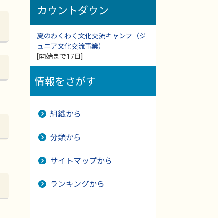
カウントダウン
夏のわくわく文化交流キャンプ（ジ
ュニア文化交流事業）
[開始まで17日]
情報をさがす
組織から
分類から
サイトマップから
ランキングから