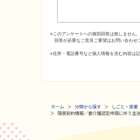
ホーム
分類から探す
しごと・産業
随意契約情報／要介護認定申請に伴う主