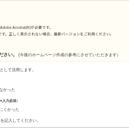
Adobe Acrobat(R)
が必要です。
です。正しく表示されない場合、最新バージョンをご利用ください。