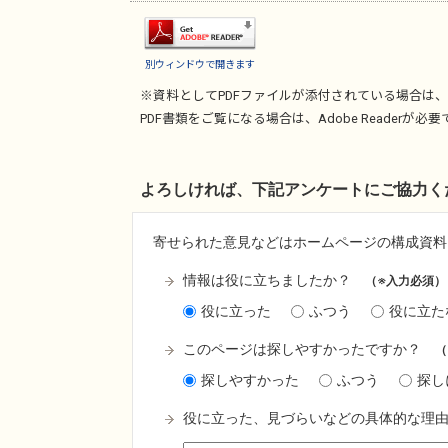
別ウィンドウで開きます
※資料としてPDFファイルが添付されている場合は、
PDF書類をご覧になる場合は、
Adobe Reader
が必要