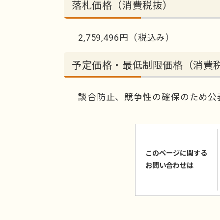
落札価格（消費税抜）
2,759,496円（税込み）
予定価格・最低制限価格（消費
談合防止、競争性の確保のため公
このページに関する
お問い合わせは