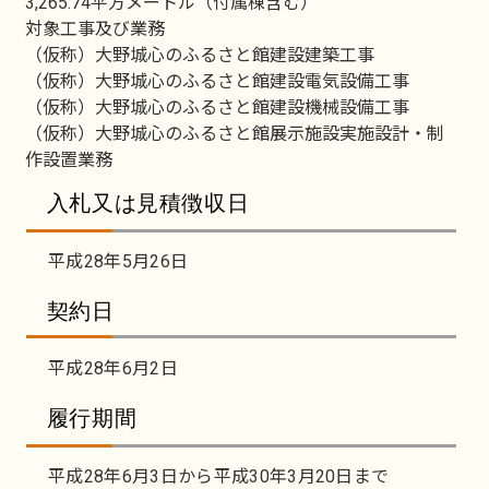
3,265.74平方メートル（付属棟含む）
対象工事及び業務
（仮称）大野城心のふるさと館建設建築工事
（仮称）大野城心のふるさと館建設電気設備工事
（仮称）大野城心のふるさと館建設機械設備工事
（仮称）大野城心のふるさと館展示施設実施設計・制
作設置業務
入札又は見積徴収日
平成28年5月26日
契約日
平成28年6月2日
履行期間
平成28年6月3日から平成30年3月20日まで