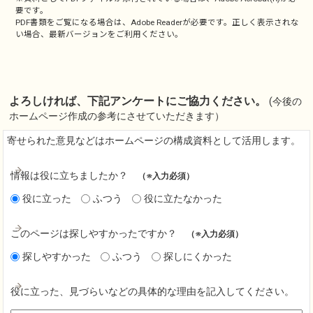
要です。
PDF書類をご覧になる場合は、
Adobe Reader
が必要です。正しく表示されな
い場合、最新バージョンをご利用ください。