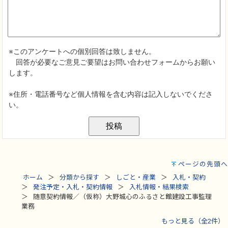
ページの先頭へ
ホーム
分類から探す
しごと・産業
入札・契約
発注予定・入札・契約情報
入札情報・結果検索
随意契約情報／（仮称）大野城心のふるさと館建設工事監理
業務
もっと見る（全2件）