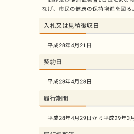
なげ、市民の健康の保持増進を図る
入札又は見積徴収日
平成28年4月21日
契約日
平成28年4月28日
履行期間
平成28年4月29日から平成29年3