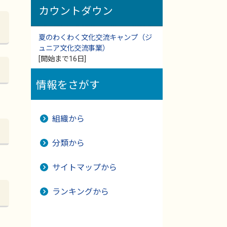
カウントダウン
夏のわくわく文化交流キャンプ（ジ
ュニア文化交流事業）
[開始まで16日]
情報をさがす
組織から
分類から
サイトマップから
ランキングから