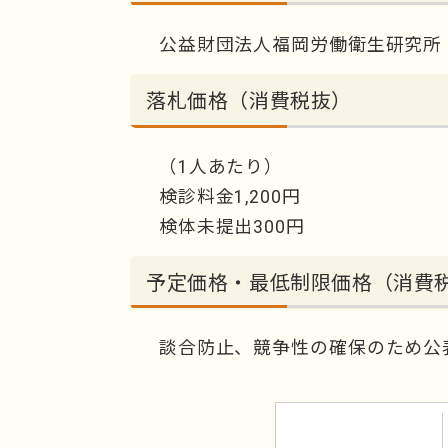
公益財団法人福岡労働衛生研究所
落札価格（消費税抜）
（1人あたり）
検診料金1,200円
検体未提出300円
予定価格・最低制限価格（消費
談合防止、競争性の確保のため公