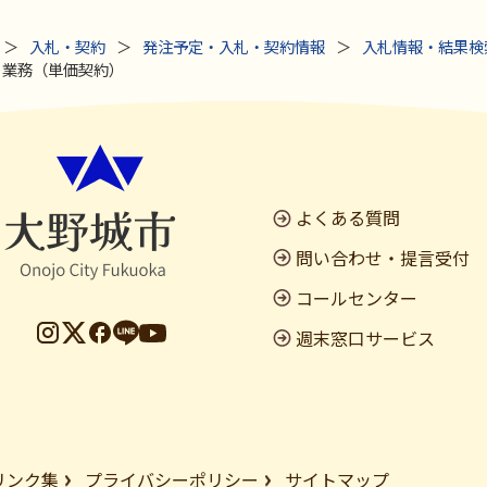
入札・契約
発注予定・入札・契約情報
入札情報・結果検
）業務（単価契約）
よくある質問
問い合わせ・提言受付
コールセンター
週末窓口サービス
リンク集
プライバシーポリシー
サイトマップ