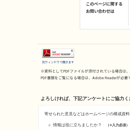
このページに関する
お問い合わせは
別ウィンドウで開きます
※資料としてPDFファイルが添付されている場合は、
PDF書類をご覧になる場合は、
Adobe Reader
が必要