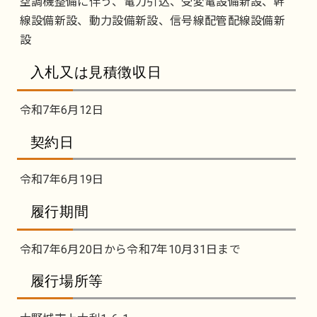
空調機整備に伴う、電力引込、受変電設備新設、幹
線設備新設、動力設備新設、信号線配管配線設備新
設
入札又は見積徴収日
令和7年6月12日
契約日
令和7年6月19日
履行期間
令和7年6月20日から令和7年10月31日まで
履行場所等