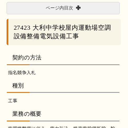
ページ内目次
27423 大利中学校屋内運動場空調
設備整備電気設備工事
契約の方法
指名競争入札
種別
工事
業務の概要