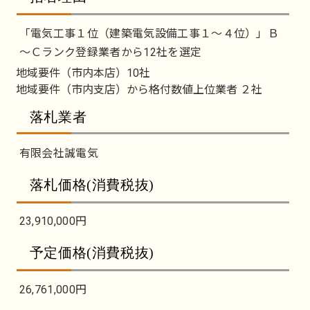
「電気工事１位（建築電気設備工事１～４位）」Ｂ
～Ｃランク登録業者から12社を選定
地域要件（市内本店）10社
地域要件（市内支店）から格付数値上位業者 ２社
落札業者
有限会社誠電気
落札価格(消費税抜)
23,910,000円
予定価格(消費税抜)
26,761,000円