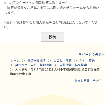
ページの先頭へ
ホーム
分類から探す
しごと・産業
入札・契約
発注予定・入札・契約情報
入札情報・結果検索
入札情報／令和7年度 27423 大利中学校屋内運動場空調設備整
備電気設備工事
もっと見る（全2件）