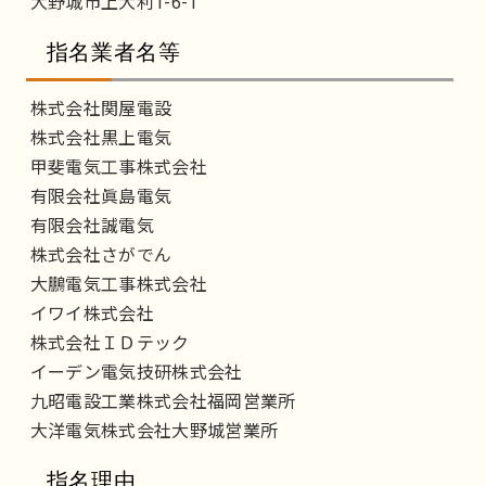
大野城市上大利1-6-1
指名業者名等
株式会社関屋電設
株式会社黒上電気
甲斐電気工事株式会社
有限会社眞島電気
有限会社誠電気
株式会社さがでん
大鵬電気工事株式会社
イワイ株式会社
株式会社ＩＤテック
イーデン電気技研株式会社
九昭電設工業株式会社福岡営業所
大洋電気株式会社大野城営業所
指名理由