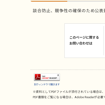
談合防止、競争性の確保のため公表
このページに関する
お問い合わせは
別ウィンドウで開きます
※資料としてPDFファイルが添付されている場合は、
PDF書類をご覧になる場合は、
Adobe Reader
が必要