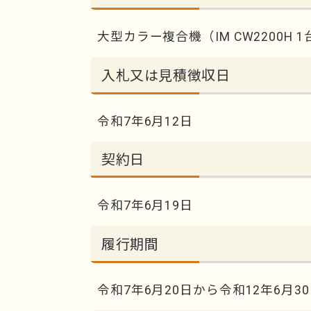
大型カラー複合機（IM CW2200H 
入札又は見積徴収日
令和7年6月12日
契約日
令和7年6月19日
履行期間
令和7年6月20日から令和12年6月3