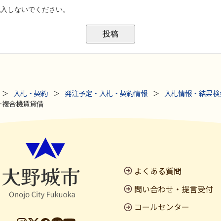
入札・契約
発注予定・入札・契約情報
入札情報・結果検
ラー複合機賃貸借
よくある質問
問い合わせ・提言受付
コールセンター