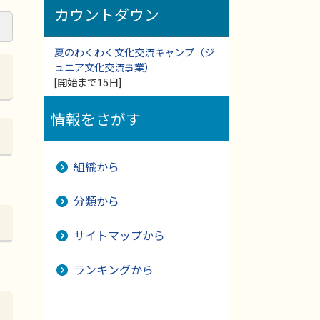
カウントダウン
夏のわくわく文化交流キャンプ（ジ
ュニア文化交流事業）
[開始まで15日]
情報をさがす
組織から
分類から
サイトマップから
ランキングから