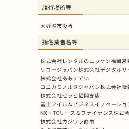
履行場所等
大野城市役所
指名業者名等
株式会社レンタルのニッケン福岡営
リコージャパン株式会社デジタルサー
株式会社ああすでい
コニカミノルタジャパン株式会社情
株式会社セラビ福岡支店
富士フイルムビジネスイノベーショ
NX・TCリース＆ファイナンス株式
株式会社カジワラ商事