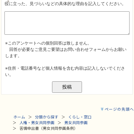
ページの先頭へ
ホーム
分類から探す
くらし・窓口
人権・男女共同参画
男女共同参画
苦情申出書（男女共同参画条例）