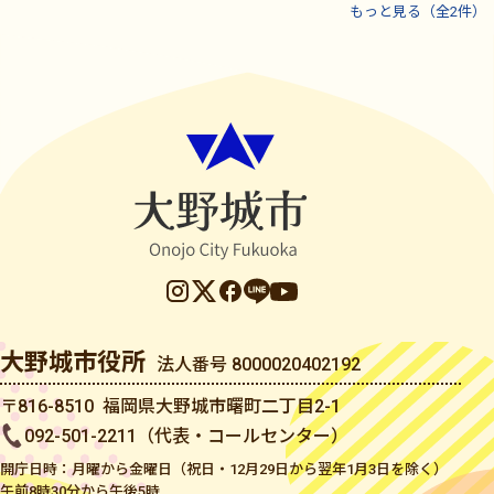
もっと見る（全2件）
大野城市役所
法人番号 8000020402192
〒816-8510 福岡県大野城市曙町二丁目2-1
092-501-2211（代表・コールセンター）
開庁日時：月曜から金曜日（祝日・12月29日から翌年1月3日を除く）
午前8時30分から午後5時