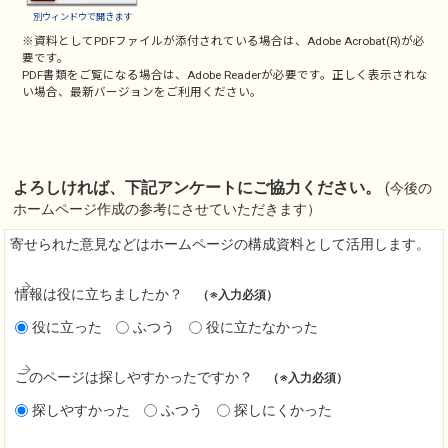
別ウィンドウで開きます
※資料としてPDFファイルが添付されている場合は、
Adobe Acrobat(R)
が必
要です。
PDF書類をご覧になる場合は、
Adobe Reader
が必要です。正しく表示されな
い場合、最新バージョンをご利用ください。