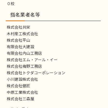
０校
指名業者名等
株式会社共栄
木村産工株式会社
株式会社平山
有限会社大建設
有限会社内山工務店
株式会社エム・アール・イー
株式会社梅野工務店
株式会社トクダコーポレーション
小川建設株式会社
株式会社健匠
中原工業株式会社
株式会社三森屋