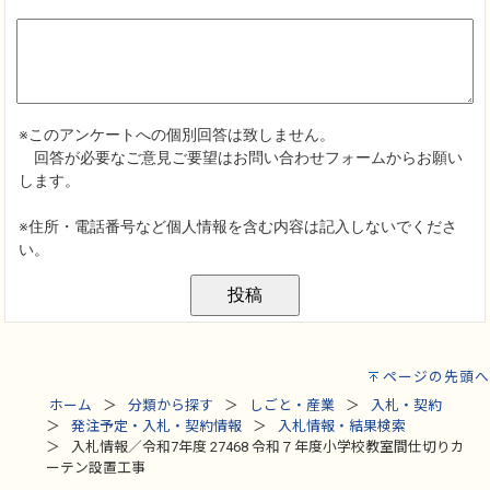
ページの先頭へ
ホーム
分類から探す
しごと・産業
入札・契約
発注予定・入札・契約情報
入札情報・結果検索
入札情報／令和7年度 27468 令和７年度小学校教室間仕切りカ
ーテン設置工事