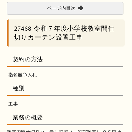
ページ内目次
27468 令和７年度小学校教室間仕
切りカーテン設置工事
契約の方法
指名競争入札
種別
工事
業務の概要