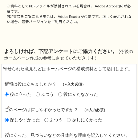
※資料としてPDFファイルが添付されている場合は、
Adobe Acrobat(R)
が必
要です。
PDF書類をご覧になる場合は、
Adobe Reader
が必要です。正しく表示されな
い場合、最新バージョンをご利用ください。