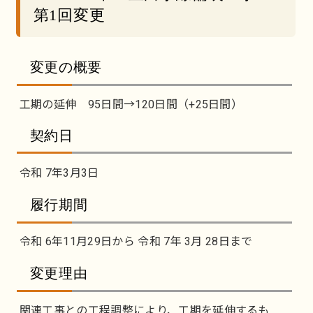
第1回変更
変更の概要
工期の延伸 95日間→120日間（+25日間）
契約日
令和 7年3月3日
履行期間
令和 6年11月29日から 令和 7年 3月 28日まで
変更理由
関連工事との工程調整により、工期を延伸するも