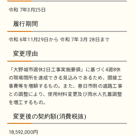
令和 7年3月25日
履行期間
令和 6年11月29日から 令和 7年 3月 28日まで
変更理由
「大野城市週休2日工事実施要領」に基づく4週8休
の現場閉所を達成できる見込みであるため、間接工
事費等を増額するもの。また、春日市側の道路工事
との調整により、使用材料変更及び雨水人孔蓋調整
を増工するもの。
変更後の契約額(消費税抜)
18,592,000円