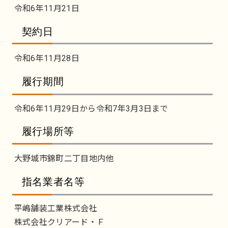
令和6年11月21日
契約日
令和6年11月28日
履行期間
令和6年11月29日から令和7年3月3日まで
履行場所等
大野城市錦町二丁目地内他
指名業者名等
平嶋舗装工業株式会社
株式会社クリアード・Ｆ