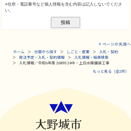
ページの先頭へ
ホーム
分類から探す
しごと・産業
入札・契約
発注予定・入札・契約情報
入札情報・結果検索
入札情報／令和6年度 26895 24中・上白水線舗装工事
もっと見る（全2件）