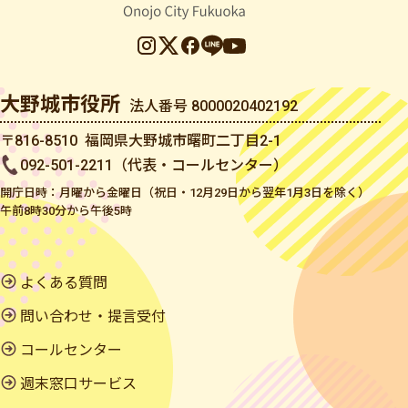
大野城市役所
法人番号 8000020402192
〒816-8510 福岡県大野城市曙町二丁目2-1
092-501-2211（代表・コールセンター）
開庁日時：月曜から金曜日（祝日・12月29日から翌年1月3日を除く）
午前8時30分から午後5時
よくある質問
問い合わせ・提言受付
コールセンター
週末窓口サービス