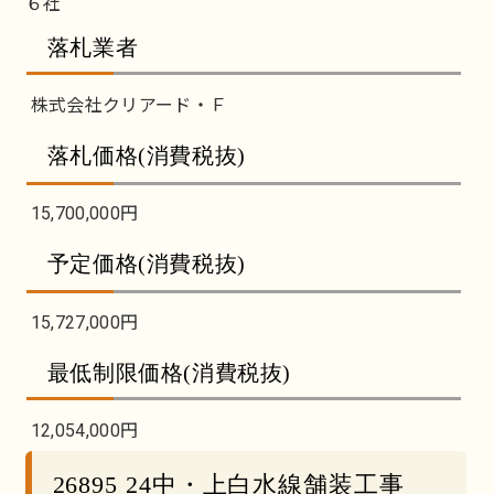
６社
落札業者
株式会社クリアード・Ｆ
落札価格(消費税抜)
15,700,000円
予定価格(消費税抜)
15,727,000円
最低制限価格(消費税抜)
12,054,000円
26895 24中・上白水線舗装工事