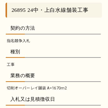
26895 24中・上白水線舗装工事
契約の方法
指名競争入札
種別
工事
業務の概要
切削オーバーレイ舗装 A=1670ｍ2
入札又は見積徴収日