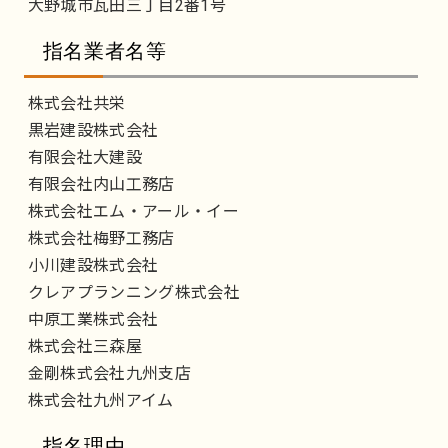
大野城市瓦田三丁目2番1号
指名業者名等
株式会社共栄
黒岩建設株式会社
有限会社大建設
有限会社内山工務店
株式会社エム・アール・イー
株式会社梅野工務店
小川建設株式会社
クレアプランニング株式会社
中原工業株式会社
株式会社三森屋
金剛株式会社九州支店
株式会社九州アイム
指名理由