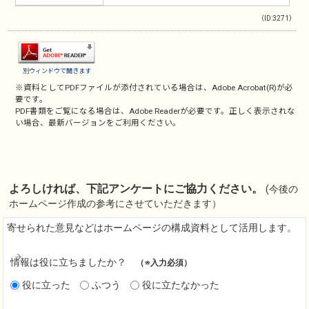
（ID:3271）
別ウィンドウで開きます
※資料としてPDFファイルが添付されている場合は、
Adobe Acrobat(R)
が必
要です。
PDF書類をご覧になる場合は、
Adobe Reader
が必要です。正しく表示されな
い場合、最新バージョンをご利用ください。