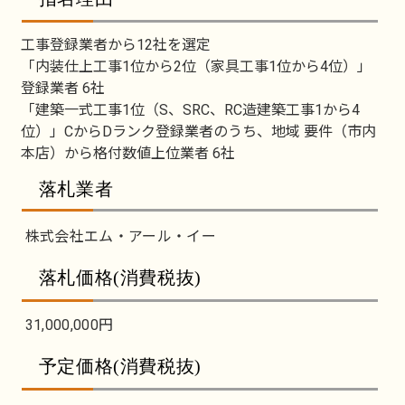
工事登録業者から12社を選定
「内装仕上工事1位から2位（家具工事1位から4位）」
登録業者 6社
「建築一式工事1位（S、SRC、RC造建築工事1から4
位）」CからDランク登録業者のうち、地域 要件（市内
本店）から格付数値上位業者 6社
落札業者
株式会社エム・アール・イー
落札価格(消費税抜)
31,000,000円
予定価格(消費税抜)