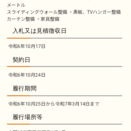
メートル
スライディングウォール整備 ・黒板、TVハンガー整備
カーテン整備 ・家具整備
入札又は見積徴収日
令和6年10月17日
契約日
令和6年10月24日
履行期間
令和6年10月25日から令和7年3月14日まで
履行場所等