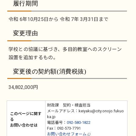
履行期間
令和 6年10月25日から 令和 7年 3月31日まで
変更理由
学校との協議に基づき、多目的教室へのスクリーン
設置を追加するもの。
変更後の契約額(消費税抜)
34,802,000円
財政課 契約・検査担当
メールアドレス：keiyaku@city.onojo.fukuo
このページに関す
ka.jp
る
電話番号：
092-580-1822
お問い合わせは
Fax：092-573-7791
お問い合わせフォーム