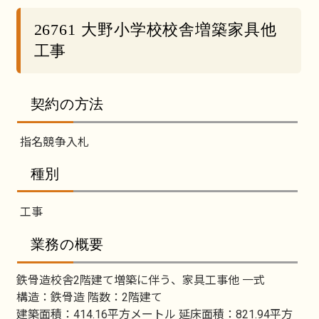
26761 大野小学校校舎増築家具他
工事
契約の方法
指名競争入札
種別
工事
業務の概要
鉄骨造校舎2階建て増築に伴う、家具工事他 一式
構造：鉄骨造 階数：2階建て
建築面積：414.16平方メートル 延床面積：821.94平方