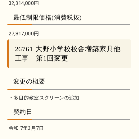
32,314,000円
最低制限価格(消費税抜)
27,817,000円
26761 大野小学校校舎増築家具他
工事 第1回変更
変更の概要
・多目的教室スクリーンの追加
契約日
令和 7年3月7日