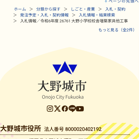
ページの先頭へ
ホーム
分類から探す
しごと・産業
入札・契約
発注予定・入札・契約情報
入札情報・結果検索
入札情報／令和6年度 26761 大野小学校校舎増築家具他工事
もっと見る（全2件）
大野城市役所
法人番号 8000020402192