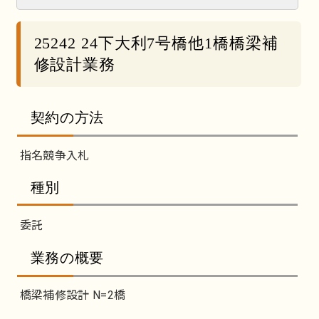
25242 24下大利7号橋他1橋橋梁補
修設計業務
契約の方法
指名競争入札
種別
委託
業務の概要
橋梁補修設計 N=2橋