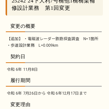
25242 24下大利7号橋他1橋橋梁補
修設計業務 第1回変更
変更の概要
【追加】 ・電磁波レーダー鉄筋探査調査 N=1箇所
・歩道設計業務 L=0.009km
契約日
令和 6年 11月8日
履行期間
令和 6年 7月26日から 令和 6年12月17日まで
変更理由