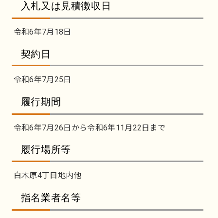
入札又は見積徴収日
令和6年7月18日
契約日
令和6年7月25日
履行期間
令和6年7月26日から令和6年11月22日まで
履行場所等
白木原4丁目地内他
指名業者名等