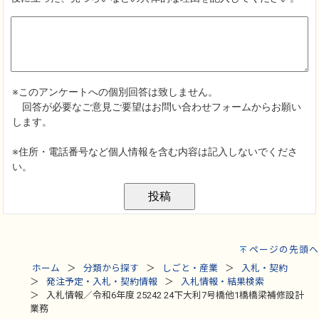
ページの先頭へ
ホーム
分類から探す
しごと・産業
入札・契約
発注予定・入札・契約情報
入札情報・結果検索
入札情報／令和6年度 25242 24下大利7号橋他1橋橋梁補修設計
業務