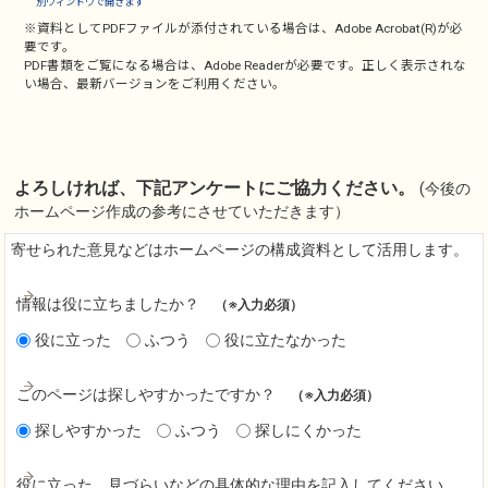
別ウィンドウで開きます
※資料としてPDFファイルが添付されている場合は、
Adobe Acrobat(R)
が必
要です。
PDF書類をご覧になる場合は、
Adobe Reader
が必要です。正しく表示されな
い場合、最新バージョンをご利用ください。