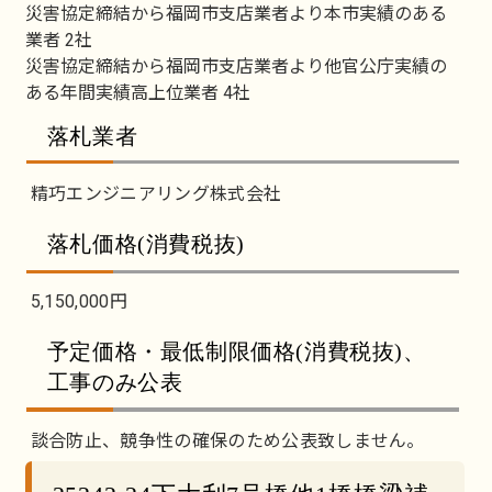
災害協定締結から福岡市支店業者より本市実績のある
業者 2社
災害協定締結から福岡市支店業者より他官公庁実績の
ある年間実績高上位業者 4社
落札業者
精巧エンジニアリング株式会社
落札価格(消費税抜)
5,150,000円
予定価格・最低制限価格(消費税抜)、
工事のみ公表
談合防止、競争性の確保のため公表致しません。