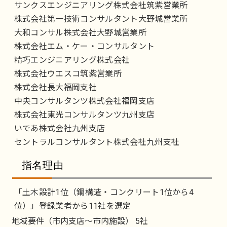
サンクスエンジニアリング株式会社筑紫営業所
株式会社第一技術コンサルタント大野城営業所
大和コンサル株式会社大野城営業所
株式会社エム・ケー・コンサルタント
精巧エンジニアリング株式会社
株式会社ウエスコ筑紫営業所
株式会社長大福岡支社
中央コンサルタンツ株式会社福岡支店
株式会社東光コンサルタンツ九州支店
いであ株式会社九州支店
セントラルコンサルタント株式会社九州支社
指名理由
「土木設計1位（鋼構造・コンクリート1位から4
位）」登録業者から11社を選定
地域要件（市内支店～市内施設） 5社