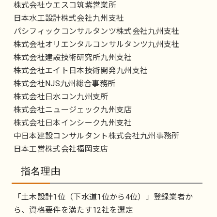
株式会社ウエスコ筑紫営業所
日本水工設計株式会社九州支社
パシフィックコンサルタンツ株式会社九州支社
株式会社オリエンタルコンサルタンツ九州支社
株式会社建設技術研究所九州支社
株式会社エイト日本技術開発九州支社
株式会社NJS九州総合事務所
株式会社日水コン九州支所
株式会社ニュージェック九州支店
株式会社日本インシーク九州支社
中日本建設コンサルタント株式会社九州事務所
日本工営株式会社福岡支店
指名理由
「土木設計1位（下水道1位から4位）」登録業者か
ら、資格要件を満たす12社を選定