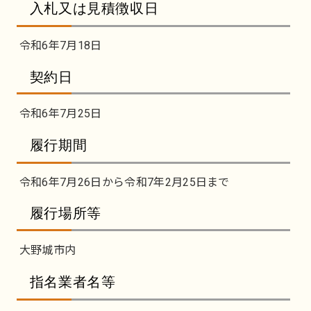
入札又は見積徴収日
令和6年7月18日
契約日
令和6年7月25日
履行期間
令和6年7月26日から令和7年2月25日まで
履行場所等
大野城市内
指名業者名等