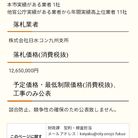
本市実績がある業者 1社
他官公庁実績がある業者から年間実績高上位業者 11社
落札業者
株式会社日水コン九州支所
落札価格(消費税抜)
12,650,000円
予定価格・最低制限価格(消費税抜)、
工事のみ公表
談合防止、競争性の確保のため公表致しません。
財政課 契約・検査担当
メールアドレス：keiyaku@city.onojo.fukuo
このページに関す