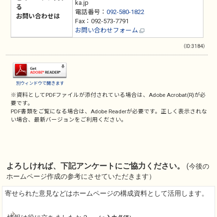
ka.jp
る
電話番号：
092-580-1822
お問い合わせは
Fax：092-573-7791
お問い合わせフォーム
（ID:3184）
別ウィンドウで開きます
※資料としてPDFファイルが添付されている場合は、
Adobe Acrobat(R)
が必
要です。
PDF書類をご覧になる場合は、
Adobe Reader
が必要です。正しく表示されな
い場合、最新バージョンをご利用ください。