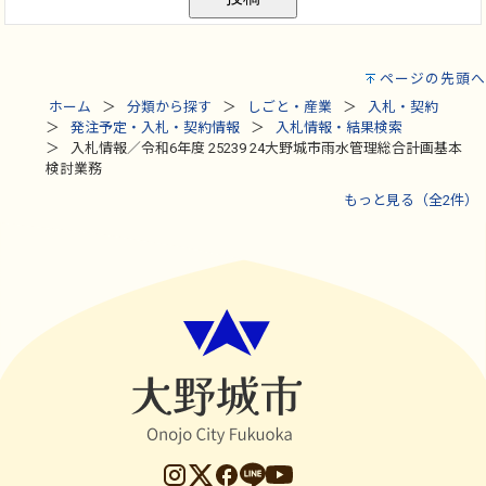
ページの先頭へ
ホーム
分類から探す
しごと・産業
入札・契約
発注予定・入札・契約情報
入札情報・結果検索
入札情報／令和6年度 25239 24大野城市雨水管理総合計画基本
検討業務
もっと見る（全2件）