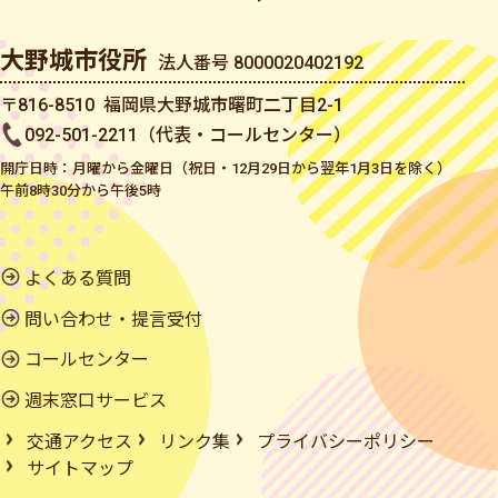
大野城市役所
法人番号 8000020402192
〒816-8510 福岡県大野城市曙町二丁目2-1
092-501-2211（代表・コールセンター）
開庁日時：月曜から金曜日（祝日・12月29日から翌年1月3日を除く）
午前8時30分から午後5時
よくある質問
問い合わせ・提言受付
コールセンター
週末窓口サービス
交通アクセス
リンク集
プライバシーポリシー
サイトマップ