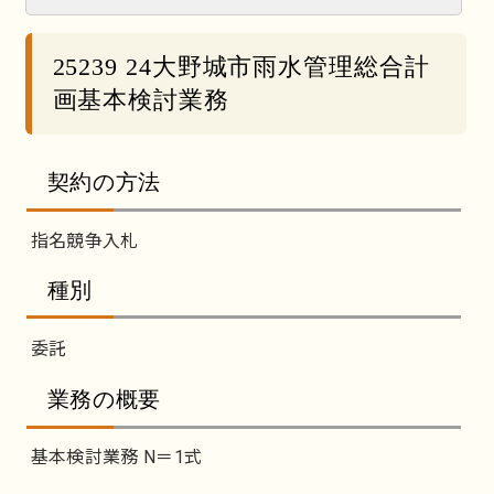
25239 24大野城市雨水管理総合計
画基本検討業務
契約の方法
指名競争入札
種別
委託
業務の概要
基本検討業務 N＝1式