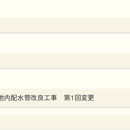
丁目地内配水管改良工事 第1回変更