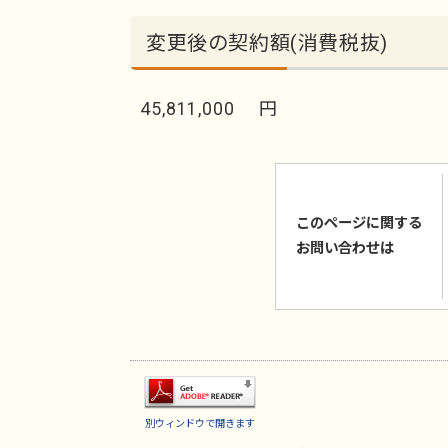
変更後の契約額(消費税抜)
45,811,000 円
このページに関する
お問い合わせは
別ウィンドウで開きます