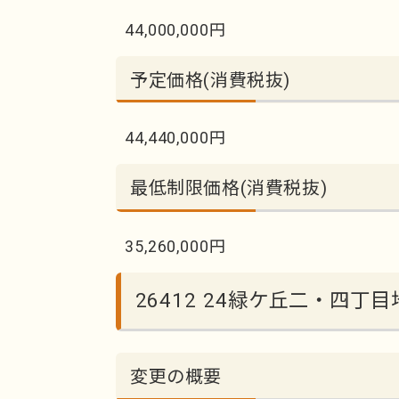
44,000,000円
予定価格(消費税抜)
44,440,000円
最低制限価格(消費税抜)
35,260,000円
26412 24緑ケ丘二・四
変更の概要