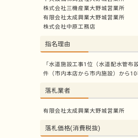
株式会社三機産業大野城営業所
有限会社太成興業大野城営業所
株式会社中原工務店
指名理由
「水道施設工事1位（水道配水管布
件（市内本店から市内施設）から1
落札業者
有限会社太成興業大野城営業所
落札価格(消費税抜)