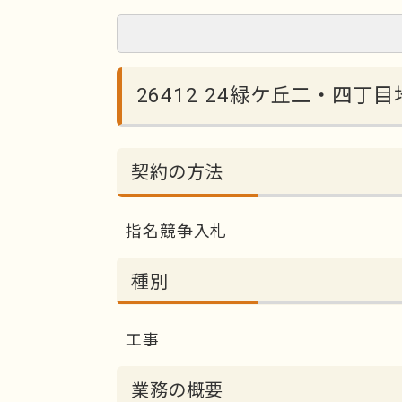
26412 24緑ケ丘二・四丁
契約の方法
指名競争入札
種別
工事
業務の概要