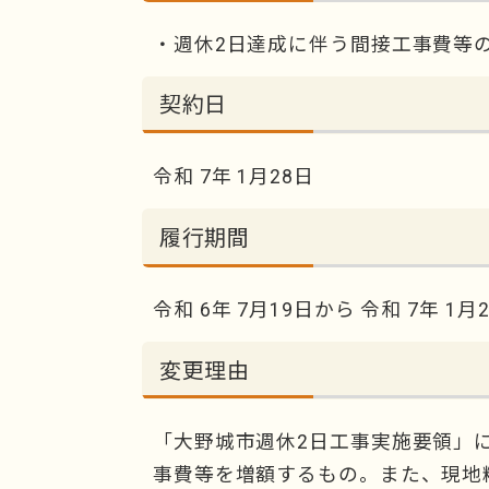
・週休2日達成に伴う間接工事費等の増額 
契約日
令和 7年 1月28日
履行期間
令和 6年 7月19日から 令和 7年 
変更理由
「大野城市週休2日工事実施要領」
事費等を増額するもの。また、現