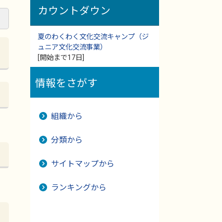
カウントダウン
夏のわくわく文化交流キャンプ（ジ
ュニア文化交流事業）
[開始まで17日]
情報をさがす
組織から
分類から
サイトマップから
ランキングから