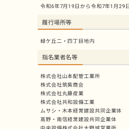
令和6年7月19日から令和7年1月29
履行場所等
緑ケ丘二・四丁目地内
指名業者名等
株式会社山本配管工業所
株式会社筑紫商会
株式会社丸藤産業
株式会社共和設備工業
ムサシ・木本経常建設共同企業体
高野・南信経常建設共同企業体
中央設備株式会社大野城営業所