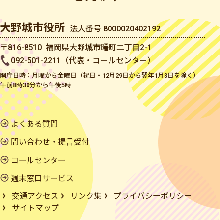
大野城市役所
法人番号 8000020402192
〒816-8510 福岡県大野城市曙町二丁目2-1
092-501-2211（代表・コールセンター）
開庁日時：月曜から金曜日（祝日・12月29日から翌年1月3日を除く）
午前8時30分から午後5時
よくある質問
問い合わせ・提言受付
コールセンター
週末窓口サービス
交通アクセス
リンク集
プライバシーポリシー
サイトマップ