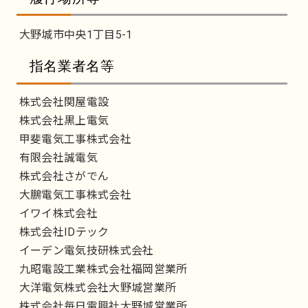
大野城市中央1丁目5-1
指名業者名等
株式会社関屋電設
株式会社黒上電気
甲斐電気工事株式会社
有限会社誠電気
株式会社さがでん
大鵬電気工事株式会社
イワイ株式会社
株式会社IDテック
イーデン電気技研株式会社
九昭電設工業株式会社福岡営業所
大洋電気株式会社大野城営業所
株式会社毎日電興社大野城営業所