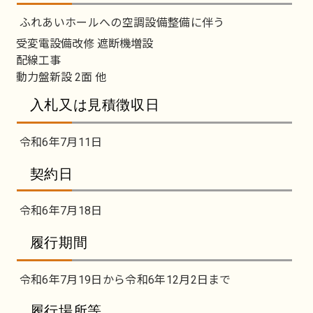
ふれあいホールへの空調設備整備に伴う
受変電設備改修 遮断機増設
配線工事
動力盤新設 2面 他
入札又は見積徴収日
令和6年7月11日
契約日
令和6年7月18日
履行期間
令和6年7月19日から令和6年12月2日まで
履行場所等