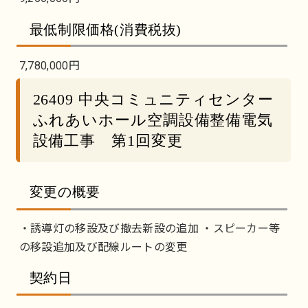
最低制限価格(消費税抜)
7,780,000円
26409 中央コミュニティセンター
ふれあいホール空調設備整備電気
設備工事 第1回変更
変更の概要
・誘導灯の移設及び撤去新設の追加 ・スピーカー等
の移設追加及び配線ルートの変更
契約日