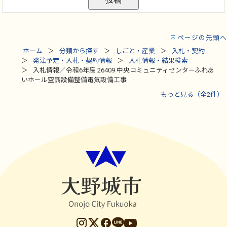
ページの先頭へ
ホーム
分類から探す
しごと・産業
入札・契約
発注予定・入札・契約情報
入札情報・結果検索
入札情報／令和6年度 26409 中央コミュニティセンターふれあ
いホール空調設備整備電気設備工事
もっと見る（全2件）