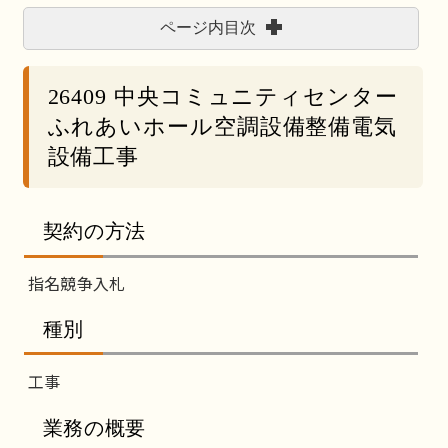
ページ内目次
26409 中央コミュニティセンター
ふれあいホール空調設備整備電気
設備工事
契約の方法
指名競争入札
種別
工事
業務の概要