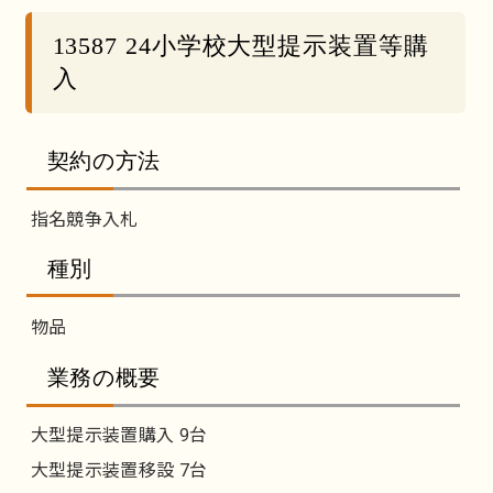
13587 24小学校大型提示装置等購
入
契約の方法
指名競争入札
種別
物品
業務の概要
大型提示装置購入 9台
大型提示装置移設 7台