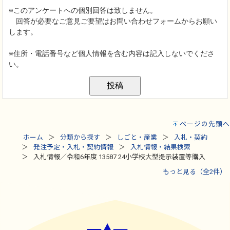
ページの先頭へ
ホーム
分類から探す
しごと・産業
入札・契約
発注予定・入札・契約情報
入札情報・結果検索
入札情報／令和6年度 13587 24小学校大型提示装置等購入
もっと見る（全2件）