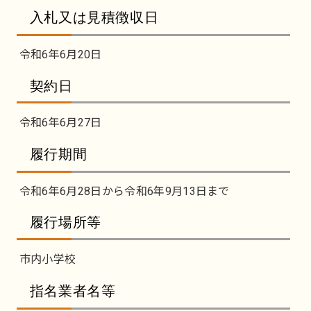
入札又は見積徴収日
令和6年6月20日
契約日
令和6年6月27日
履行期間
令和6年6月28日から令和6年9月13日まで
履行場所等
市内小学校
指名業者名等