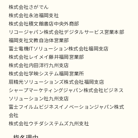
株式会社さがでん
株式会社永池福岡支社
株式会社積文館書店中央外商部
リコージャパン株式会社デジタルサービス営業本部
福岡支社文教自治体営業部
富士電機ITソリューション株式会社福岡支店
株式会社レイメイ藤井福岡営業部
株式会社内田洋行九州支店
株式会社学映システム福岡営業所
扇精光ソリューションズ株式会社福岡支店
シャープマーケティングジャパン株式会社ビジネス
ソリューション社九州支店
富士フイルムビジネスイノベーションジャパン株式
会社
株式会社ウチダシステムズ九州支社
指名理由