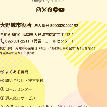
大野城市役所
法人番号 8000020402192
〒816-8510 福岡県大野城市曙町二丁目2-1
092-501-2211（代表・コールセンター）
開庁日時：月曜から金曜日（祝日・12月29日から翌年1月3日を除く）
午前8時30分から午後5時
よくある質問
問い合わせ・提言受付
コールセンター
週末窓口サービス