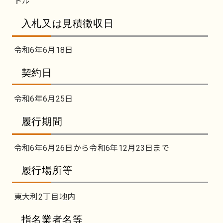
トル
入札又は見積徴収日
令和6年6月18日
契約日
令和6年6月25日
履行期間
令和6年6月26日から令和6年12月23日まで
履行場所等
東大利2丁目地内
指名業者名等