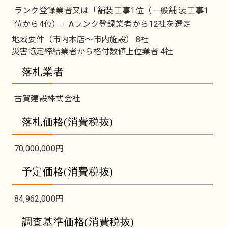
ランク登録業者又は「舗装工事1位（一般舗 装工事1
位から4位）」Aランク登録業者から12社を選定
地域要件（市内本店～市内施設） 8社
災害協定締結業者から格付数値上位業者 4社
落札業者
古賀建設株式会社
落札価格(消費税抜)
70,000,000円
予定価格(消費税抜)
84,962,000円
調査基準価格(消費税抜)