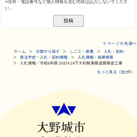
ページの先頭へ
ホーム
分類から探す
しごと・産業
入札・契約
発注予定・入札・契約情報
入札情報・結果検索
入札情報／令和6年度 26324 24下大利駅東線道路築造工事
もっと見る（全2件）