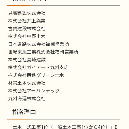
見城建設株式会社
株式会社井上興業
古賀建設株式会社
株式会社中野土木
日本道路株式会社福岡営業所
世紀東急工業株式会社福岡営業所
株式会社島崎建設
株式会社ガイアート九州支店
株式会社西鉄グリーン土木
林宗土木株式会社
株式会社アーバンテック
九州海運株式会社
指名理由
「土木一式工事1位（一般土木工事1位から4位）」B