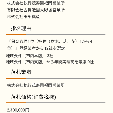
株式会社執行茂寿園福岡営業所
有限会社古賀造園大野城営業所
株式会社東部興産
指名理由
「保育管理1位（植物（樹木、芝、花）1から4
位）」登録業者から12社を選定
地域要件（市内本店） 3社
地域要件（市内支店）から年間実績高を考慮 9社
落札業者
株式会社執行茂寿園福岡営業所
落札価格(消費税抜)
2,300,000円