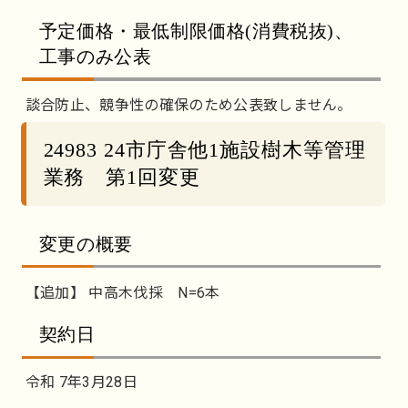
予定価格・最低制限価格(消費税抜)、
工事のみ公表
談合防止、競争性の確保のため公表致しません。
24983 24市庁舎他1施設樹木等管理
業務 第1回変更
変更の概要
【追加】 中高木伐採 N=6本
契約日
令和 7年3月28日