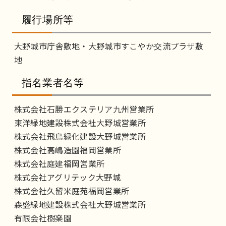
履行場所等
大野城市庁舎敷地・大野城市すこやか交流プラザ敷
地
指名業者名等
株式会社石勝エクステリア九州営業所
東洋緑地建設株式会社大野城営業所
株式会社飛鳥緑化建設大野城営業所
株式会社高嶋造園福岡営業所
株式会社庭建福岡営業所
株式会社アグリテック大野城
株式会社久留米庭苑福岡営業所
森盛緑地建設株式会社大野城営業所
有限会社樹楽園