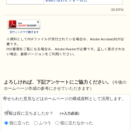
お問い合わせフォーム
（ID:3076）
別ウィンドウで開きます
※資料としてPDFファイルが添付されている場合は、
Adobe Acrobat(R)
が必
要です。
PDF書類をご覧になる場合は、
Adobe Reader
が必要です。正しく表示されな
い場合、最新バージョンをご利用ください。