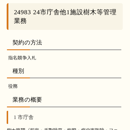
24983 24市庁舎他1施設樹木等管理
業務
契約の方法
指名競争入札
種別
役務
業務の概要
1 市庁舎