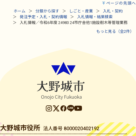
ページの先頭へ
ホーム
分類から探す
しごと・産業
入札・契約
発注予定・入札・契約情報
入札情報・結果検索
入札情報／令和6年度 24983 24市庁舎他1施設樹木等管理業務
もっと見る（全2件）
大野城市役所
法人番号 8000020402192