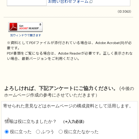
お問い合わせフォーム
（ID:3063）
別ウィンドウで開きます
※資料としてPDFファイルが添付されている場合は、
Adobe Acrobat(R)
が必
要です。
PDF書類をご覧になる場合は、
Adobe Reader
が必要です。正しく表示されな
い場合、最新バージョンをご利用ください。