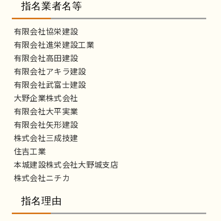
指名業者名等
有限会社協栄建設
有限会社進栄建設工業
有限会社高田建設
有限会社アキラ建設
有限会社武富士建設
大野企業株式会社
有限会社大平実業
有限会社矢形建設
株式会社三成技建
住吉工業
本城建設株式会社大野城支店
株式会社ニチカ
指名理由