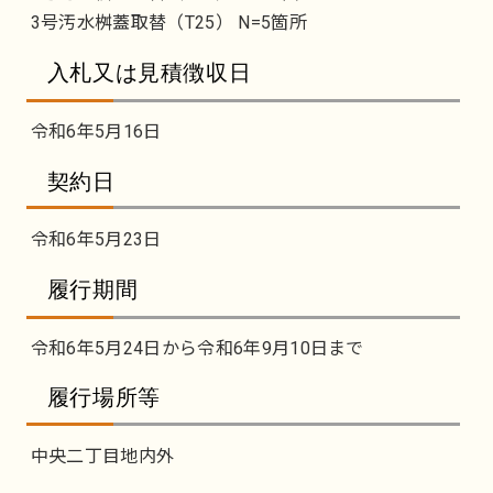
3号汚水桝蓋取替（T25） N=5箇所
入札又は見積徴収日
令和6年5月16日
契約日
令和6年5月23日
履行期間
令和6年5月24日から令和6年9月10日まで
履行場所等
中央二丁目地内外