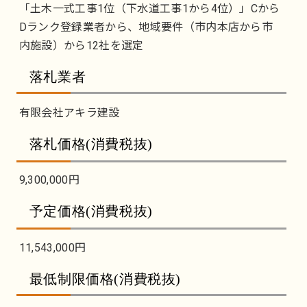
「土木一式工事1位（下水道工事1から4位）」Cから
Dランク登録業者から、地域要件（市内本店から市
内施設）から12社を選定
落札業者
有限会社アキラ建設
落札価格(消費税抜)
9,300,000円
予定価格(消費税抜)
11,543,000円
最低制限価格(消費税抜)