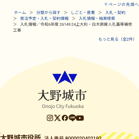
ページの先頭へ
ホーム
分類から探す
しごと・産業
入札・契約
発注予定・入札・契約情報
入札情報・結果検索
入札情報／令和6年度 26149 24上大利・白木原線人孔蓋等補修
工事
もっと見る（全2件）
大野城市役所
法人番号 8000020402192