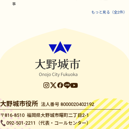
事
もっと見る（全2件）
大野城市役所
法人番号 8000020402192
〒816-8510 福岡県大野城市曙町二丁目2-1
092-501-2211（代表・コールセンター）