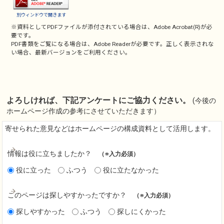
別ウィンドウで開きます
※資料としてPDFファイルが添付されている場合は、
Adobe Acrobat(R)
が必
要です。
PDF書類をご覧になる場合は、
Adobe Reader
が必要です。正しく表示されな
い場合、最新バージョンをご利用ください。