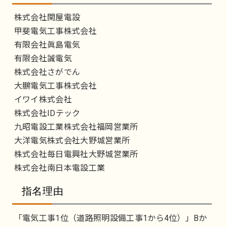
株式会社関屋電設
甲斐電気工事株式会社
有限会社眞島電気
有限会社誠電気
株式会社さがでん
大鵬電気工事株式会社
イワイ株式会社
株式会社IDテック
九昭電設工業株式会社福岡営業所
大洋電気株式会社大野城営業所
株式会社毎日電興社大野城営業所
株式会社南日本電設工業
指名理由
「電気工事1位（道路照明設備工事1から4位）」Bか