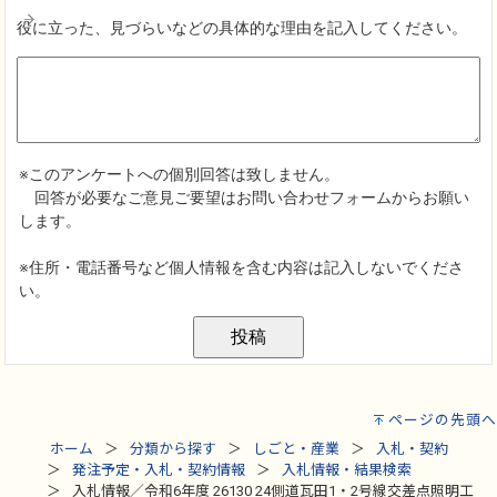
ページの先頭へ
ホーム
分類から探す
しごと・産業
入札・契約
発注予定・入札・契約情報
入札情報・結果検索
入札情報／令和6年度 26130 24側道瓦田1・2号線交差点照明工