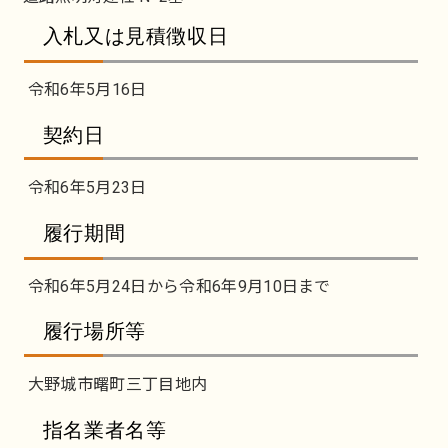
入札又は見積徴収日
令和6年5月16日
契約日
令和6年5月23日
履行期間
令和6年5月24日から令和6年9月10日まで
履行場所等
大野城市曙町三丁目地内
指名業者名等