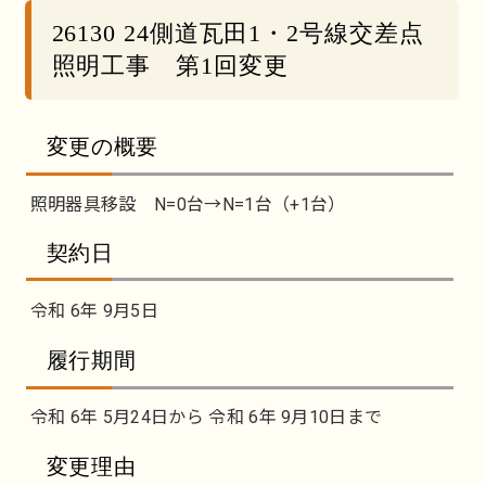
26130 24側道瓦田1・2号線交差点
照明工事 第1回変更
変更の概要
照明器具移設 N=0台→N=1台（+1台）
契約日
令和 6年 9月5日
履行期間
令和 6年 5月24日から 令和 6年 9月10日まで
変更理由