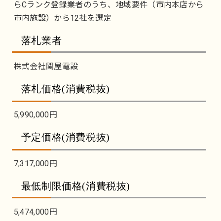
らCランク登録業者のうち、地域要件（市内本店から
市内施設）から12社を選定
落札業者
株式会社関屋電設
落札価格(消費税抜)
5,990,000円
予定価格(消費税抜)
7,317,000円
最低制限価格(消費税抜)
5,474,000円