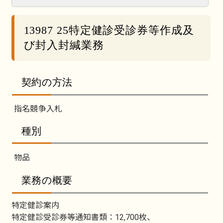
13987 25特定健診受診券等作成及
び封入封緘業務
契約の方法
指名競争入札
種別
物品
業務の概要
特定健診案内
特定健診受診券等通知書類：12,700枚、