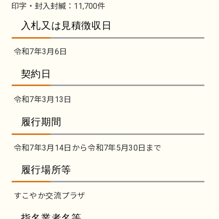
印字・封入封緘：11,700件
入札又は見積徴収日
令和7年3月6日
契約日
令和7年3月13日
履行期間
令和7年3月14日から令和7年5月30日まで
履行場所等
すこやか交流プラザ
指名業者名等