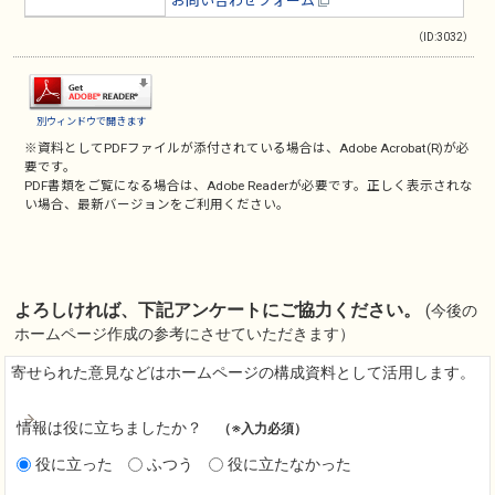
お問い合わせフォーム
（ID:3032）
別ウィンドウで開きます
※資料としてPDFファイルが添付されている場合は、
Adobe Acrobat(R)
が必
要です。
PDF書類をご覧になる場合は、
Adobe Reader
が必要です。正しく表示されな
い場合、最新バージョンをご利用ください。