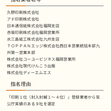
久野印刷株式会社
アド印刷株式会社
日本通信紙株式会社福岡支店
赤坂印刷株式会社福岡営業所
水三島紙工株式会社九州支店
ＴＯＰＰＡＮエッジ株式会社西日本営業統括本部九
州第一営業本部
株式会社コーユービジネス福岡営業所
株式会社現代けんこう出版
株式会社ディーエムエス
指名理由
「印刷１位（封入封緘１～４位）」登録業者から官
公庁実績のある９社を選定