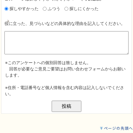
ページの先頭へ