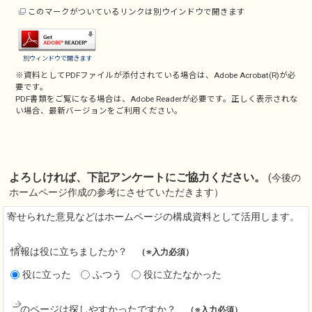
このマークがついているリンクは別ウインドウで開きます
別ウィンドウで開きます
※資料としてPDFファイルが添付されている場合は、
Adobe Acrobat(R)
が必
要です。
PDF書類をご覧になる場合は、
Adobe Reader
が必要です。正しく表示されな
い場合、最新バージョンをご利用ください。