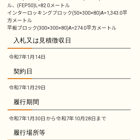
ル、(FEP50)L=82.0メートル
インターロッキングブロック(50×300×80)A=1,343.0平
方メートル
平板ブロック(300×300×80)A=274.0平方メートル
入札又は見積徴収日
令和7年1月14日
契約日
令和7年1月29日
履行期間
令和7年1月30日から令和7年10月28日まで
履行場所等