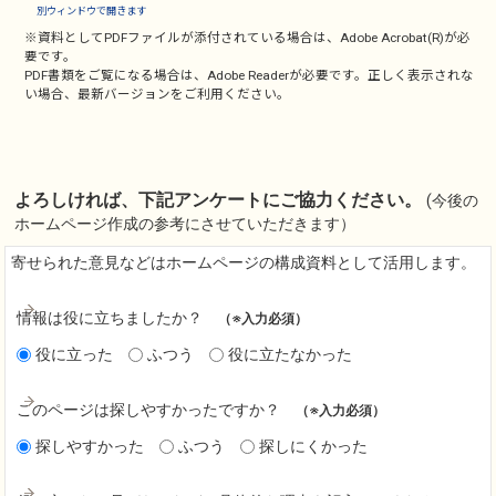
別ウィンドウで開きます
※資料としてPDFファイルが添付されている場合は、
Adobe Acrobat(R)
が必
要です。
PDF書類をご覧になる場合は、
Adobe Reader
が必要です。正しく表示されな
い場合、最新バージョンをご利用ください。