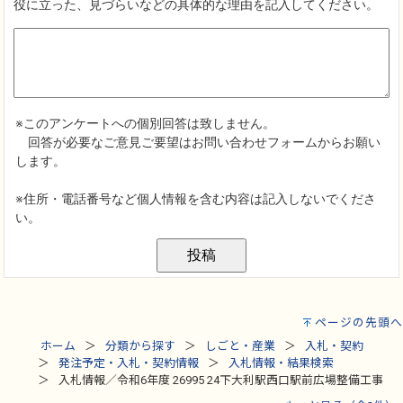
ページの先頭へ
ホーム
分類から探す
しごと・産業
入札・契約
発注予定・入札・契約情報
入札情報・結果検索
入札情報／令和6年度 26995 24下大利駅西口駅前広場整備工事