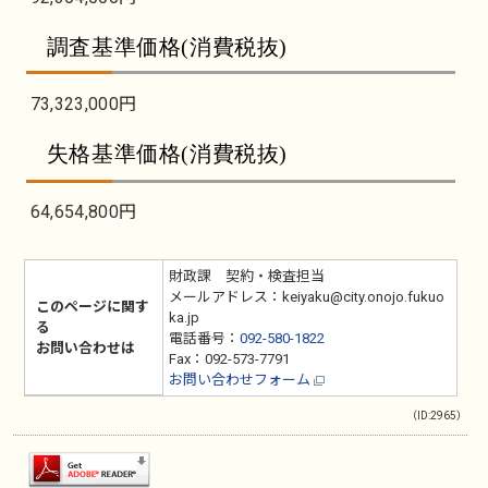
調査基準価格(消費税抜)
73,323,000円
失格基準価格(消費税抜)
64,654,800円
財政課 契約・検査担当
メールアドレス：keiyaku@city.onojo.fukuo
このページに関す
ka.jp
る
電話番号：
092-580-1822
お問い合わせは
Fax：092-573-7791
お問い合わせフォーム
（ID:2965）