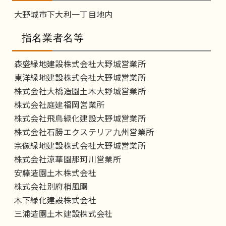
大野城市下大利一丁目地内
指名業者名等
森盛緑地建設株式会社大野城営業所
東洋緑地建設株式会社大野城営業所
株式会社大橋造園土木大野城営業所
株式会社庭建福岡営業所
株式会社飛鳥緑化建設大野城営業所
株式会社石勝エクステリア九州営業所
宗像緑地建設株式会社大野城営業所
株式会社涼華園那珂川営業所
安藤造園土木株式会社
株式会社別府梢風園
木下緑化建設株式会社
三浦造園土木建設株式会社