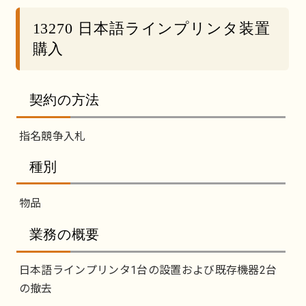
13270 日本語ラインプリンタ装置
購入
契約の方法
指名競争入札
種別
物品
業務の概要
日本語ラインプリンタ1台の設置および既存機器2台
の撤去