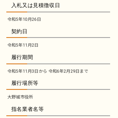
入札又は見積徴収日
令和5年10月26日
契約日
令和5年11月2日
履行期間
令和5年11月3日から 令和6年2月29日まで
履行場所等
大野城市役所
指名業者名等