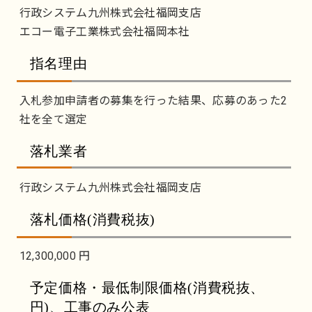
行政システム九州株式会社福岡支店
エコー電子工業株式会社福岡本社
指名理由
入札参加申請者の募集を行った結果、応募のあった2
社を全て選定
落札業者
行政システム九州株式会社福岡支店
落札価格(消費税抜)
12,300,000 円
予定価格・最低制限価格(消費税抜、
円)、工事のみ公表