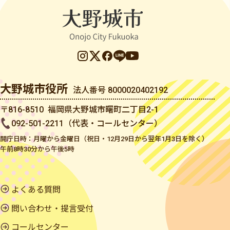
大野城市役所
法人番号 8000020402192
〒816-8510 福岡県大野城市曙町二丁目2-1
092-501-2211（代表・コールセンター）
開庁日時：月曜から金曜日（祝日・12月29日から翌年1月3日を除く）
午前8時30分から午後5時
よくある質問
問い合わせ・提言受付
コールセンター