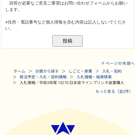
ページの先頭へ
ホーム
分類から探す
しごと・産業
入札・契約
発注予定・入札・契約情報
入札情報・結果検索
入札情報／令和5年度 13270 日本語ラインプリンタ装置購入
もっと見る（全2件）