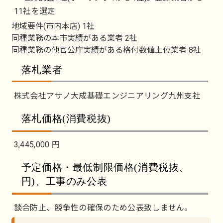
11社を選定
地域要件(市内本店) 1社
同種業務の本市実績がある業者 2社
同種業務の他官公庁実績がある格付数値上位業者 8社
落札業者
株式会社アサノ大成基礎エンジニアリング九州支社
落札価格(消費税抜)
3,445,000 円
予定価格・最低制限価格(消費税抜、
円)、工事のみ公表
談合防止、競争性の確保のため公表致しません。