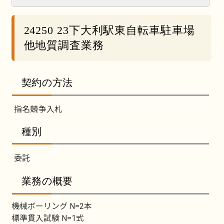
24250 23下大利駅東自転車駐車場
他地質調査業務
契約の方法
指名競争入札
種別
委託
業務の概要
機械ボーリング N=2本
標準貫入試験 N=1式