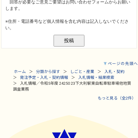
ページの先頭へ
ホーム
分類から探す
しごと・産業
入札・契約
発注予定・入札・契約情報
入札情報・結果検索
入札情報／令和5年度 24250 23下大利駅東自転車駐車場他地質
調査業務
もっと見る（全2件）