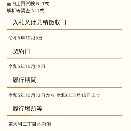
室内土質試験 N=1式
解析等調査 N=1式
入札又は見積徴収日
令和5年10月5日
契約日
令和5年10月12日
履行期間
令和5年10月13日から 令和6年3月15日まで
履行場所等
東大利二丁目地内他